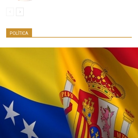
POLÍTICA