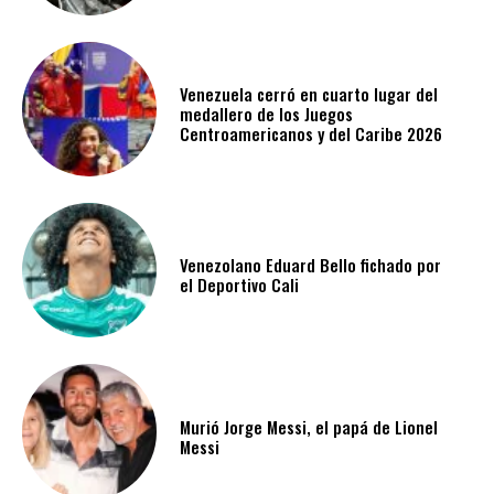
Venezuela cerró en cuarto lugar del
medallero de los Juegos
Centroamericanos y del Caribe 2026
Venezolano Eduard Bello fichado por
el Deportivo Cali
Murió Jorge Messi, el papá de Lionel
Messi