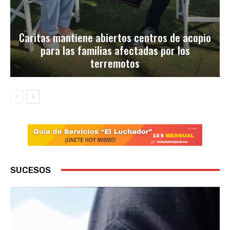
Caritas mantiene abiertos centros de acopio
para las familias afectadas por los
terremotos
SUCESOS