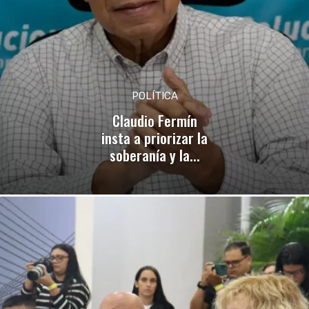
POLÍTICA
Claudio Fermín
insta a priorizar la
soberanía y la...