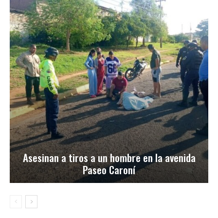
Asesinan a tiros a un hombre en la avenida
Paseo Caroní