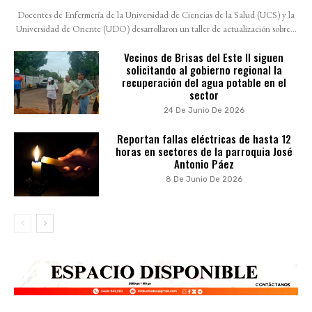
Docentes de Enfermería de la Universidad de Ciencias de la Salud (UCS) y la
Universidad de Oriente (UDO) desarrollaron un taller de actualización sobre...
Vecinos de Brisas del Este II siguen
solicitando al gobierno regional la
recuperación del agua potable en el
sector
24 De Junio De 2026
Reportan fallas eléctricas de hasta 12
horas en sectores de la parroquia José
Antonio Páez
8 De Junio De 2026