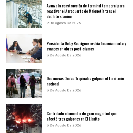
Avanza la construcción de terminal temporal para
reactivar el Aeropuerto de Maiquetía tras el
doblete sísmico
9 De Agosto De 2026
Presidenta Delcy Rodríguez evalúa financiamiento y
avances en obras post-sismos
8 De Agosto De 2026
Dos nuevas Ondas Tropicales golpean el territorio
nacional
8 De Agosto De 2026
Controlado el incendio de gran magnitud que
afectó tres galpones en El Llanito
8 De Agosto De 2026