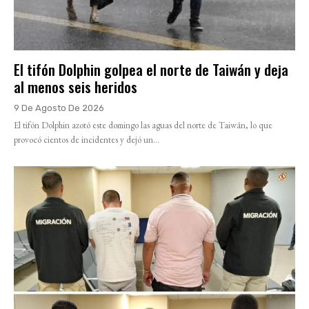
El tifón Dolphin golpea el norte de Taiwán y deja
al menos seis heridos
9 De Agosto De 2026
El tifón Dolphin azotó este domingo las aguas del norte de Taiwán, lo que
provocó cientos de incidentes y dejó un...