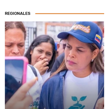
REGIONALES