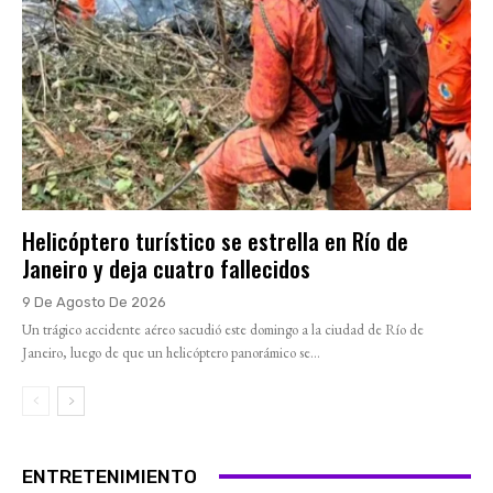
Helicóptero turístico se estrella en Río de
Janeiro y deja cuatro fallecidos
9 De Agosto De 2026
Un trágico accidente aéreo sacudió este domingo a la ciudad de Río de
Janeiro, luego de que un helicóptero panorámico se...
ENTRETENIMIENTO