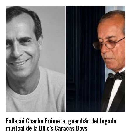
Falleció Charlie Frómeta, guardián del legado
musical de la Billo’s Caracas Boys