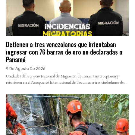
Detienen a tres venezolanos que intentaban
ingresar con 76 barras de oro no declaradas a
Panamá
9 De Agosto De 2026
Unidades del Servicio Nacional de Migración de Panamá interceptaron y
retuvieron en el Aeropuerto Internacional de Tocumen a tres ciudadanos de...