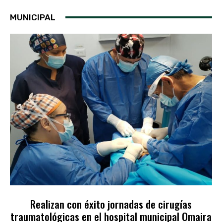
MUNICIPAL
Realizan con éxito jornadas de cirugías
traumatológicas en el hospital municipal Omaira