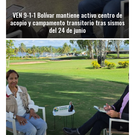
VEN 9-1-1 Bolívar mantiene activo centro de
acopio y campamento transitorio tras sismos
del 24 de junio