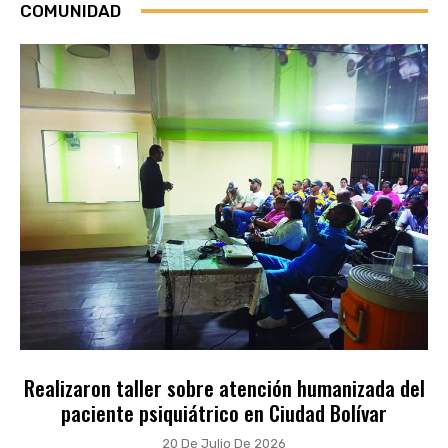
COMUNIDAD
Realizaron taller sobre atención humanizada del
paciente psiquiátrico en Ciudad Bolívar
20 De Julio De 2026