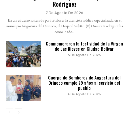
Rodríguez
7 De Agosto De 2026
En un esfuerzo sostenido por fortalecer la atención médica especializada en el
municipio Angostura del Orinoco, el Hospital Subtte. (B) Omaira Rodríguez ha
consolidado...
Conmemoraron la festividad de la Virgen
de Las Nieves en Ciudad Bolívar
6 De Agosto De 2026
Cuerpo de Bomberos de Angostura del
Orinoco cumple 79 años al servicio del
pueblo
4 De Agosto De 2026