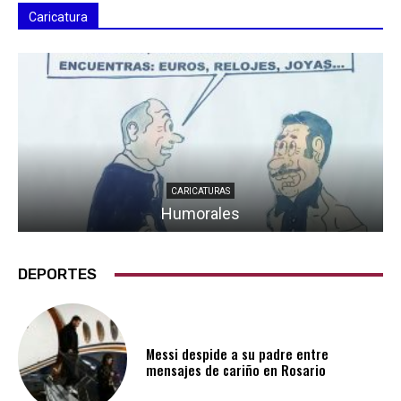
Caricatura
CARICATURAS
Humorales
DEPORTES
Messi despide a su padre entre
mensajes de cariño en Rosario