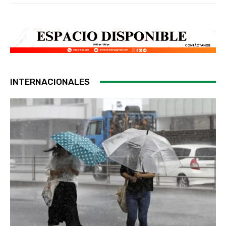
INTERNACIONALES