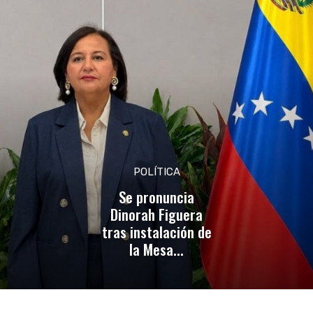
POLÍTICA
Se pronuncia
Dinorah Figuera
tras instalación de
la Mesa...