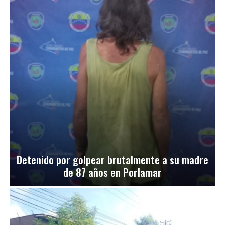
Detenido por golpear brutalmente a su madre
de 87 años en Porlamar