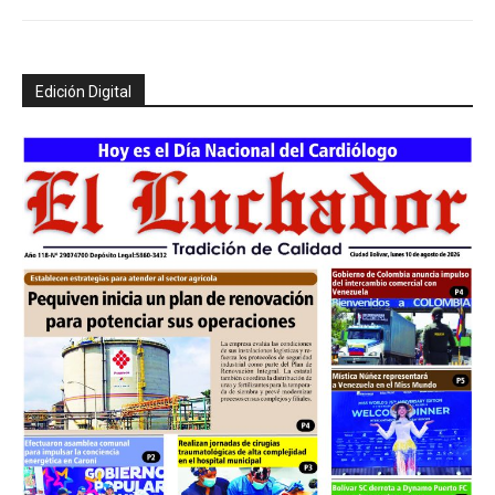
Edición Digital