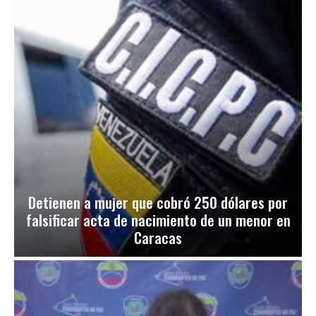
Detienen a mujer que cobró 250 dólares por
falsificar acta de nacimiento de un menor en
Caracas