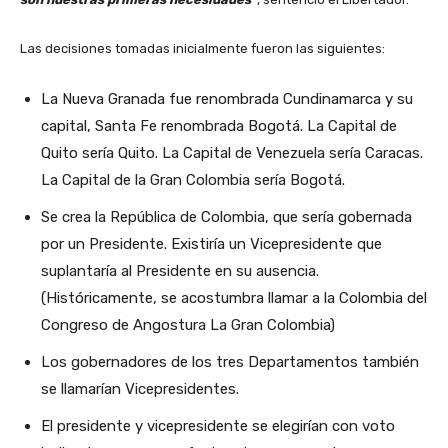
Las decisiones tomadas inicialmente fueron las siguientes:
La Nueva Granada fue renombrada Cundinamarca y su
capital, Santa Fe renombrada Bogotá. La Capital de
Quito sería Quito. La Capital de Venezuela sería Caracas.
La Capital de la Gran Colombia sería Bogotá.
Se crea la República de Colombia, que sería gobernada
por un Presidente. Existiría un Vicepresidente que
suplantaría al Presidente en su ausencia.
(Históricamente, se acostumbra llamar a la Colombia del
Congreso de Angostura La Gran Colombia)
Los gobernadores de los tres Departamentos también
se llamarían Vicepresidentes.
El presidente y vicepresidente se elegirían con voto