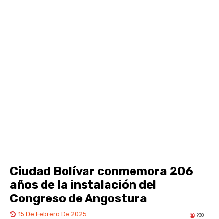
Ciudad Bolívar conmemora 206
años de la instalación del
Congreso de Angostura
15 De Febrero De 2025
930