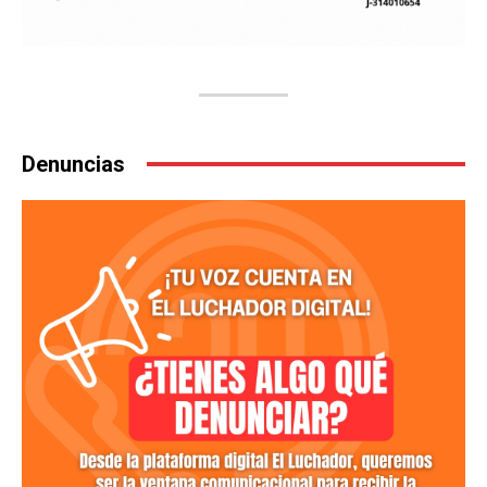
Denuncias