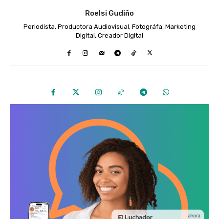
Roelsi Gudiño
Periodista, Productora Audiovisual, Fotográfa, Marketing
Digital, Creador Digital