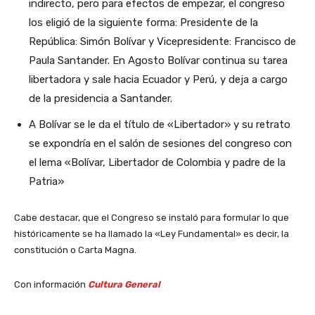
indirecto, pero para efectos de empezar, el congreso
los eligió de la siguiente forma: Presidente de la
República: Simón Bolívar y Vicepresidente: Francisco de
Paula Santander. En Agosto Bolívar continua su tarea
libertadora y sale hacia Ecuador y Perú, y deja a cargo
de la presidencia a Santander.
A Bolívar se le da el título de «Libertador» y su retrato
se expondría en el salón de sesiones del congreso con
el lema «Bolívar, Libertador de Colombia y padre de la
Patria»
Cabe destacar, que el Congreso se instaló para formular lo que
históricamente se ha llamado la «Ley Fundamental» es decir, la
constitución o Carta Magna.
Con información
Cultura General