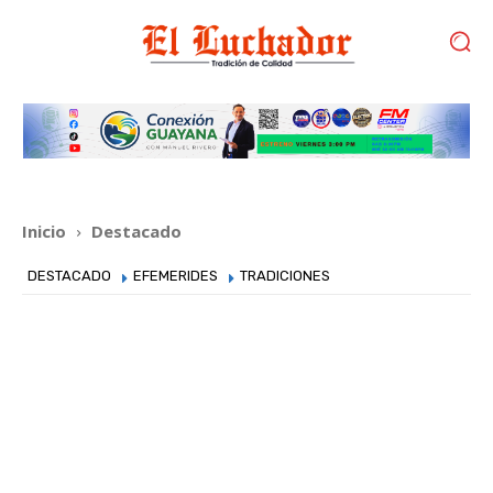
Inicio
Destacado
DESTACADO
EFEMERIDES
TRADICIONES