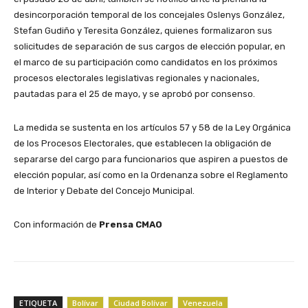
desincorporación temporal de los concejales Oslenys González,
Stefan Gudiño y Teresita González, quienes formalizaron sus
solicitudes de separación de sus cargos de elección popular, en
el marco de su participación como candidatos en los próximos
procesos electorales legislativas regionales y nacionales,
pautadas para el 25 de mayo, y se aprobó por consenso.
La medida se sustenta en los artículos 57 y 58 de la Ley Orgánica
de los Procesos Electorales, que establecen la obligación de
separarse del cargo para funcionarios que aspiren a puestos de
elección popular, así como en la Ordenanza sobre el Reglamento
de Interior y Debate del Concejo Municipal.
Con información de
Prensa CMAO
ETIQUETA
Bolívar
Ciudad Bolívar
Venezuela