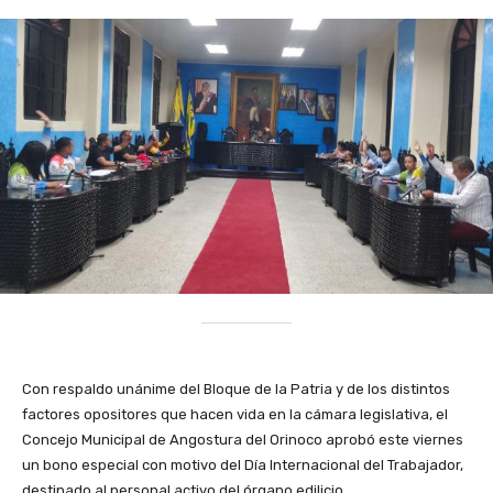
Con respaldo unánime del Bloque de la Patria y de los distintos
factores opositores que hacen vida en la cámara legislativa, el
Concejo Municipal de Angostura del Orinoco aprobó este viernes
un bono especial con motivo del Día Internacional del Trabajador,
destinado al personal activo del órgano edilicio.