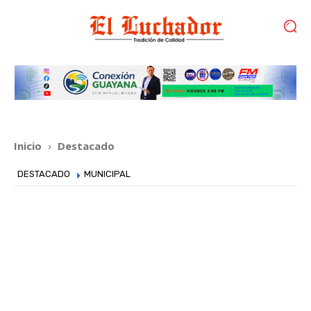
Inicio
Destacado
DESTACADO
MUNICIPAL