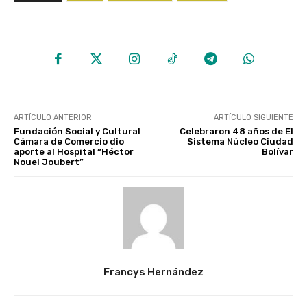
ARTÍCULO ANTERIOR
ARTÍCULO SIGUIENTE
Fundación Social y Cultural
Celebraron 48 años de El
Cámara de Comercio dio
Sistema Núcleo Ciudad
aporte al Hospital “Héctor
Bolívar
Nouel Joubert”
Francys Hernández