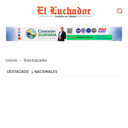
Inicio
Destacado
DESTACADO
NACIONALES