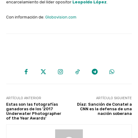
encarcelamiento del líder opositor
Leopoldo López
.
Con información de:
Globovision.com
ARTÍCULO ANTERIOR
ARTÍCULO SIGUIENTE
Estas son las fotografías
Díaz: Sanción de Conatel a
ganadoras de los ‘2017
CNN es la defensa de una
Underwater Photographer
nación soberana
of the Year Awards’