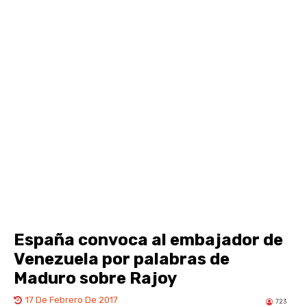
España convoca al embajador de
Venezuela por palabras de
Maduro sobre Rajoy
17 De Febrero De 2017
723