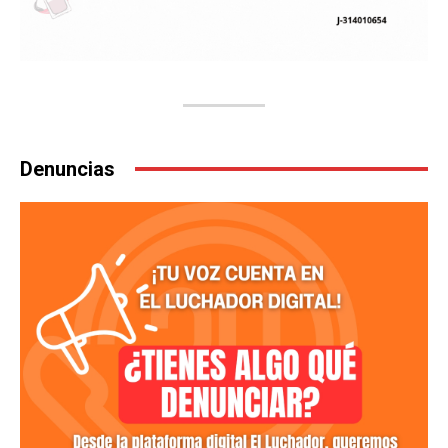
Denuncias