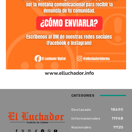
CATEGORIES
18690
Destacado
11968
Internacionales
11125
Nacionales