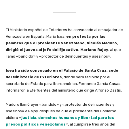
El Ministerio español de Exteriores ha convocado al embajador de
Venezuela en España, Mario Isea,
en protesta por las
palabras que el presidente venezolano, Nicolás Maduro,
dirigió el jueves al jefe del Ejecutivo, Mariano Rajoy
, al que
llamó «bandido» y «protector de delincuentes y asesinos».
Isea ha sido convocado en el Palacio de Santa Cruz, sede
del Ministerio de Exteriores
, donde será recibido por el
secretario de Estado para Iberoamérica, Fernando García Casas,
informaron a Efe fuentes del ministerio que dirige Alfonso Dastis.
Maduro llamó ayer «bandido» y «protector de delincuentes y
asesinos» a Rajoy, después de que el presidente del Gobierno
pidiera «
justicia, derechos humanos y libertad para los
presos políticos venezolanos
«, al cumplirse tres años del