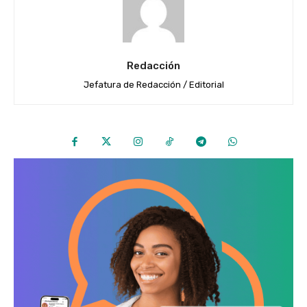
Redacción
Jefatura de Redacción / Editorial