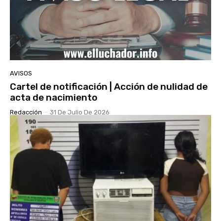
AVISOS
Cartel de notificación | Acción de nulidad de
acta de nacimiento
Redacción
-
31 De Julio De 2026