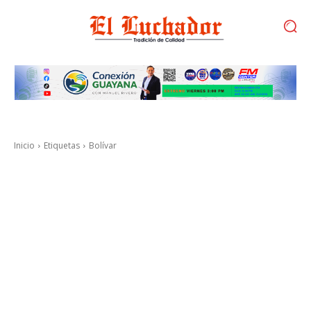
Inicio
Etiquetas
Bolívar