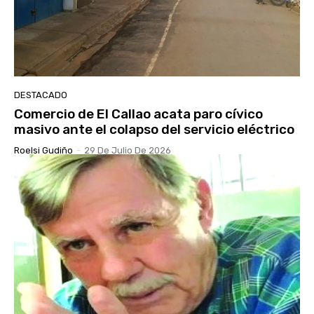
DESTACADO
Comercio de El Callao acata paro cívico
masivo ante el colapso del servicio eléctrico
Roelsi Gudiño
-
29 De Julio De 2026