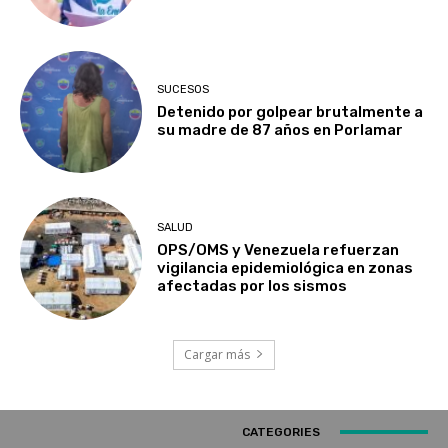
SUCESOS
Detenido por golpear brutalmente a
su madre de 87 años en Porlamar
SALUD
OPS/OMS y Venezuela refuerzan
vigilancia epidemiológica en zonas
afectadas por los sismos
Cargar más
CATEGORIES