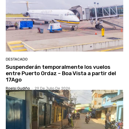
DESTACADO
Suspenderán temporalmente los vuelos
entre Puerto Ordaz – Boa Vista a partir del
17Ago
Roelsi Gudiño
-
29 De Julio De 2026