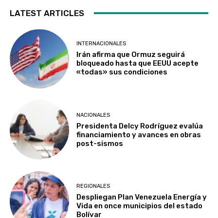
LATEST ARTICLES
INTERNACIONALES
Irán afirma que Ormuz seguirá
bloqueado hasta que EEUU acepte
«todas» sus condiciones
NACIONALES
Presidenta Delcy Rodríguez evalúa
financiamiento y avances en obras
post-sismos
REGIONALES
Despliegan Plan Venezuela Energía y
Vida en once municipios del estado
Bolívar