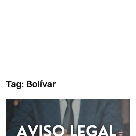
Tag:
Bolívar