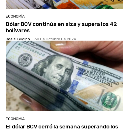
ECONOMÍA
Dólar BCV continúa en alza y supera los 42
bolívares
Roelsi Gudiño
-
30 De Octubre De 2024
ECONOMÍA
El dólar BCV cerró la semana superando los