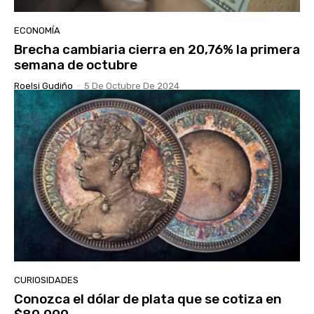
ECONOMÍA
Brecha cambiaria cierra en 20,76% la primera
semana de octubre
Roelsi Gudiño
-
5 De Octubre De 2024
CURIOSIDADES
Conozca el dólar de plata que se cotiza en