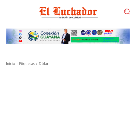
Inicio
Etiquetas
Dólar