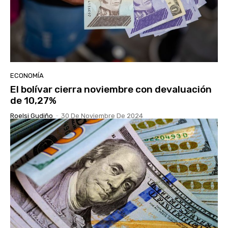
ECONOMÍA
El bolívar cierra noviembre con devaluación
de 10,27%
Roelsi Gudiño
-
30 De Noviembre De 2024