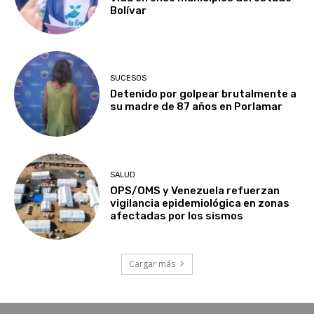
Bolívar
SUCESOS
Detenido por golpear brutalmente a
su madre de 87 años en Porlamar
SALUD
OPS/OMS y Venezuela refuerzan
vigilancia epidemiológica en zonas
afectadas por los sismos
Cargar más