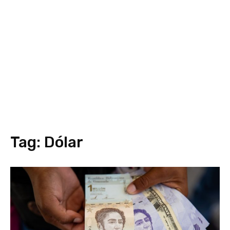
Tag:
Dólar