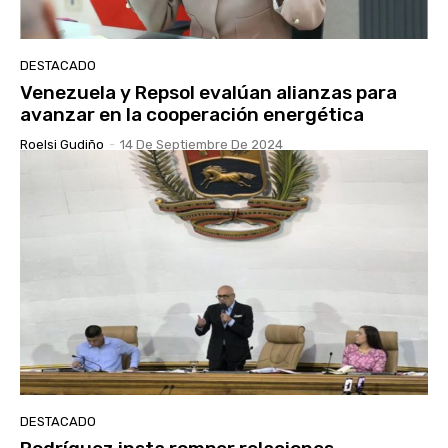
DESTACADO
Venezuela y Repsol evalúan alianzas para
avanzar en la cooperación energética
Roelsi Gudiño
-
14 De Septiembre De 2024
DESTACADO