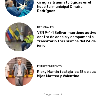
cirugías traumatológicas en el
hospital municipal Omaira
Rodríguez
REGIONALES
VEN 9-1-1 Bolívar mantiene activo
centro de acopio y campamento
transitorio tras sismos del 24 de
junio
ENTRETENIMIENTO
Ricky Martin festeja los 18 de sus
hijos Matteo y Valentino
Cargar más