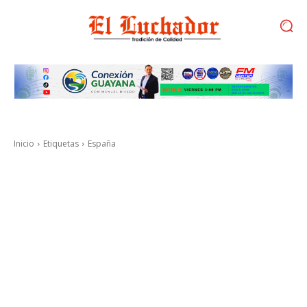
Inicio
Etiquetas
España