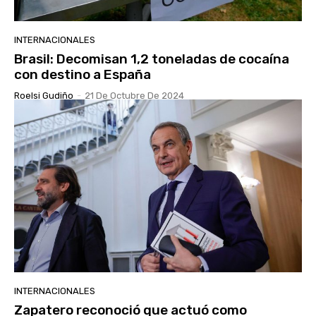
INTERNACIONALES
Brasil: Decomisan 1,2 toneladas de cocaína
con destino a España
Roelsi Gudiño
-
21 De Octubre De 2024
INTERNACIONALES
Zapatero reconoció que actuó como