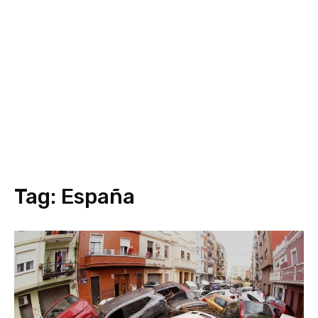
Tag:
España