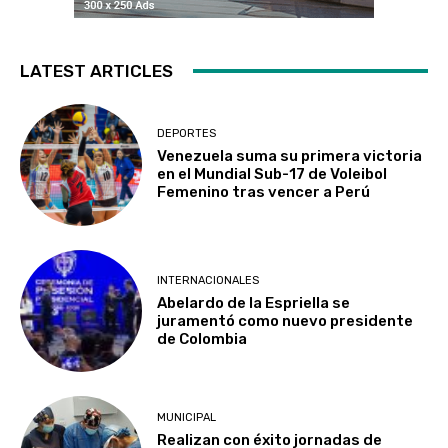
LATEST ARTICLES
DEPORTES
Venezuela suma su primera victoria
en el Mundial Sub-17 de Voleibol
Femenino tras vencer a Perú
INTERNACIONALES
Abelardo de la Espriella se
juramentó como nuevo presidente
de Colombia
MUNICIPAL
Realizan con éxito jornadas de