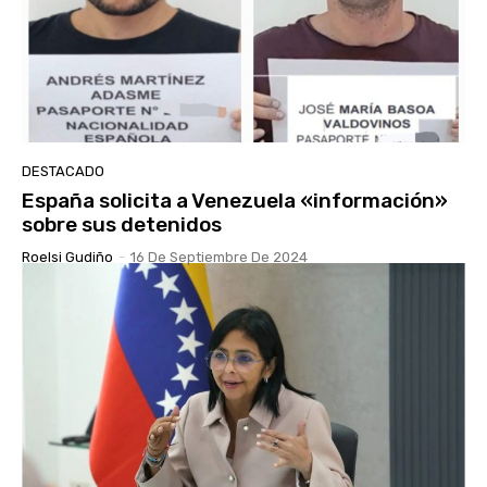
DESTACADO
España solicita a Venezuela «información»
sobre sus detenidos
Roelsi Gudiño
-
16 De Septiembre De 2024