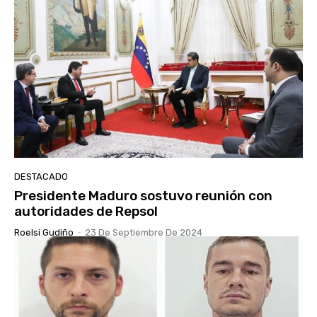
DESTACADO
Presidente Maduro sostuvo reunión con
autoridades de Repsol
Roelsi Gudiño
-
23 De Septiembre De 2024