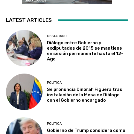
LATEST ARTICLES
DESTACADO
Diálogo entre Gobierno y
exdiputados de 2015 se mantiene
en sesión permanente hasta el 12-
Ago
POLÍTICA
Se pronuncia Dinorah Figuera tras
instalación de la Mesa de Diálogo
con el Gobierno encargado
POLÍTICA
Gobierno de Trump considera como