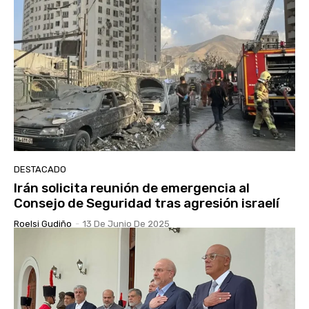
DESTACADO
Irán solicita reunión de emergencia al
Consejo de Seguridad tras agresión israelí
Roelsi Gudiño
-
13 De Junio De 2025