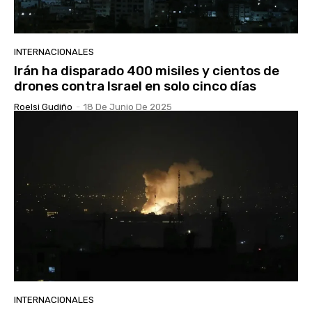
INTERNACIONALES
Irán ha disparado 400 misiles y cientos de
drones contra Israel en solo cinco días
Roelsi Gudiño
-
18 De Junio De 2025
INTERNACIONALES