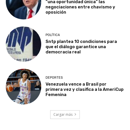
“una oportunidad única” las
negociaciones entre chavismo y
oposición
POLÍTICA
Sntp plantea 10 condiciones para
que el diálogo garantice una
democracia real
DEPORTES
Venezuela vence a Brasil por
primera vez y clasifica a la AmeriCup
Femenina​
Cargar más