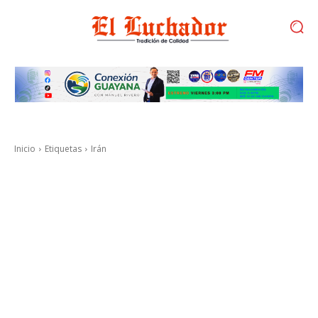
Inicio
Etiquetas
Irán