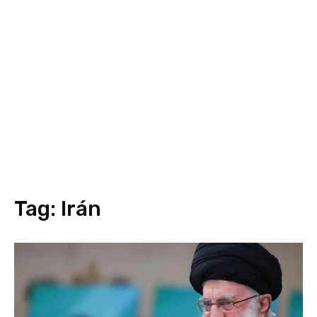
Tag:
Irán