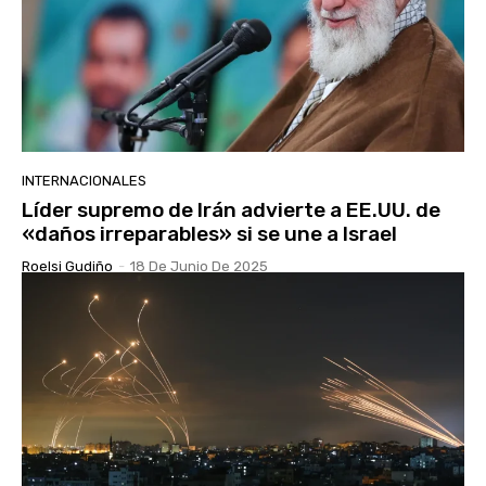
INTERNACIONALES
Líder supremo de Irán advierte a EE.UU. de
«daños irreparables» si se une a Israel
Roelsi Gudiño
-
18 De Junio De 2025