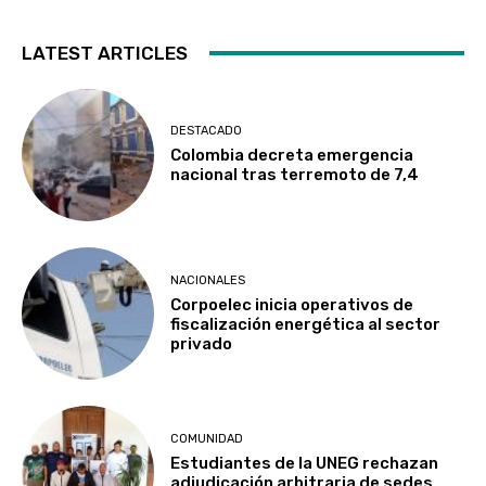
LATEST ARTICLES
DESTACADO
Colombia decreta emergencia
nacional tras terremoto de 7,4
NACIONALES
Corpoelec inicia operativos de
fiscalización energética al sector
privado
COMUNIDAD
Estudiantes de la UNEG rechazan
adjudicación arbitraria de sedes