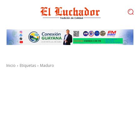
Inicio
Etiquetas
Maduro