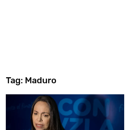
Tag:
Maduro