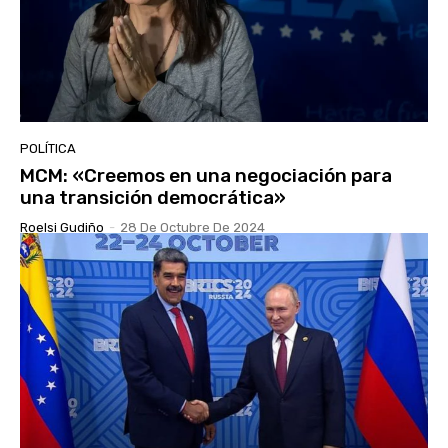
POLÍTICA
MCM: «Creemos en una negociación para
una transición democrática»
Roelsi Gudiño
-
28 De Octubre De 2024