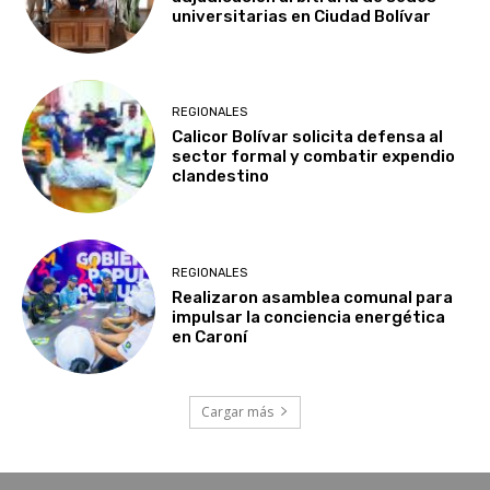
universitarias en Ciudad Bolívar
REGIONALES
Calicor Bolívar solicita defensa al
sector formal y combatir expendio
clandestino
REGIONALES
Realizaron asamblea comunal para
impulsar la conciencia energética
en Caroní
Cargar más