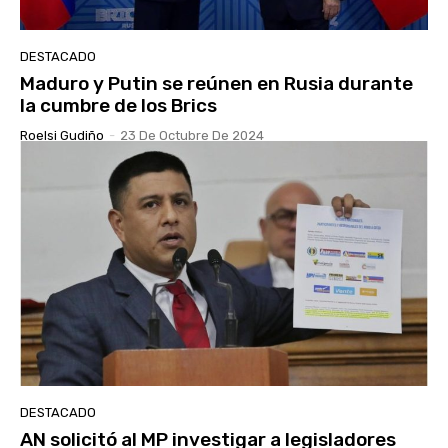
DESTACADO
Maduro y Putin se reúnen en Rusia durante
la cumbre de los Brics
Roelsi Gudiño
-
23 De Octubre De 2024
DESTACADO
AN solicitó al MP investigar a legisladores