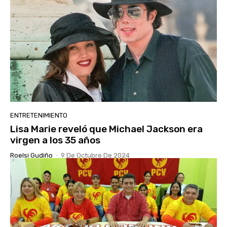
ENTRETENIMIENTO
Lisa Marie reveló que Michael Jackson era
virgen a los 35 años
Roelsi Gudiño
-
9 De Octubre De 2024