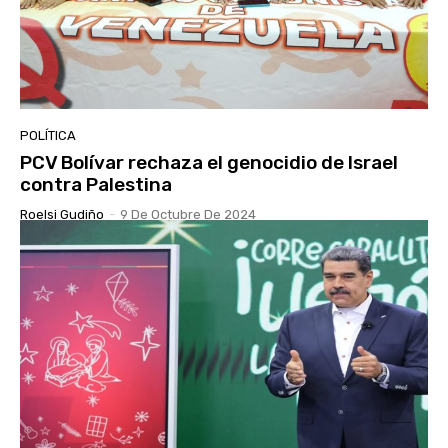
POLÍTICA
PCV Bolívar rechaza el genocidio de Israel
contra Palestina
Roelsi Gudiño
-
9 De Octubre De 2024