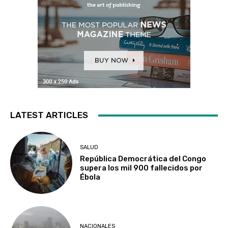
LATEST ARTICLES
SALUD
República Democrática del Congo
supera los mil 900 fallecidos por
Ébola
NACIONALES