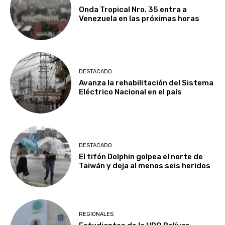
Onda Tropical Nro. 35 entra a
Venezuela en las próximas horas
DESTACADO
Avanza la rehabilitación del Sistema
Eléctrico Nacional en el país
DESTACADO
El tifón Dolphin golpea el norte de
Taiwán y deja al menos seis heridos
REGIONALES