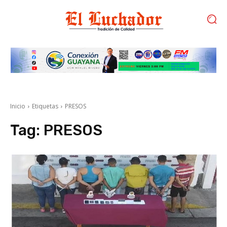
Inicio
Etiquetas
PRESOS
Tag:
PRESOS