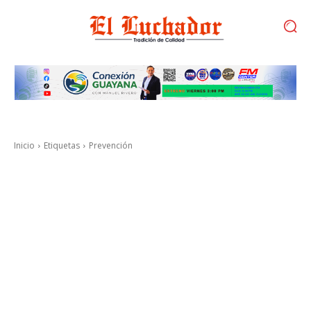
Inicio
Etiquetas
Prevención