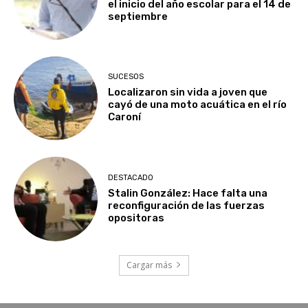
el inicio del año escolar para el 14 de
septiembre
SUCESOS
Localizaron sin vida a joven que
cayó de una moto acuática en el río
Caroní
DESTACADO
Stalin González: Hace falta una
reconfiguración de las fuerzas
opositoras
Cargar más