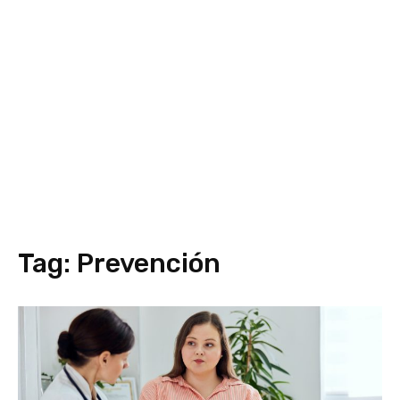
Tag:
Prevención