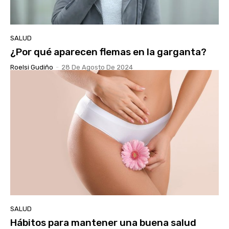
SALUD
¿Por qué aparecen flemas en la garganta?
Roelsi Gudiño
-
28 De Agosto De 2024
SALUD
Hábitos para mantener una buena salud