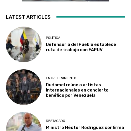
LATEST ARTICLES
POLÍTICA
Defensoría del Pueblo establece
ruta de trabajo con FAPUV
ENTRETENIMIENTO
Dudamel reúne a artistas
internacionales en concierto
benéfico por Venezuela
DESTACADO
Ministro Héctor Rodríguez confirma