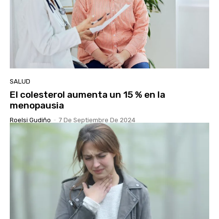
SALUD
El colesterol aumenta un 15 % en la
menopausia
Roelsi Gudiño
-
7 De Septiembre De 2024