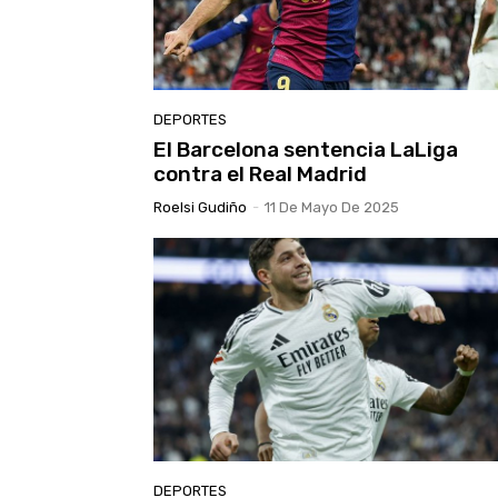
DEPORTES
El Barcelona sentencia LaLiga
contra el Real Madrid
Roelsi Gudiño
-
11 De Mayo De 2025
DEPORTES