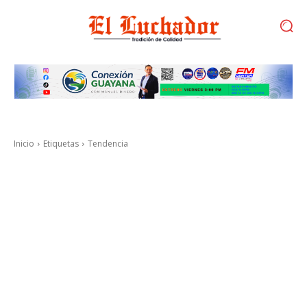
Inicio
Etiquetas
Tendencia