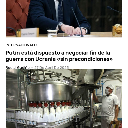
INTERNACIONALES
Putin está dispuesto a negociar fin de la
guerra con Ucrania «sin precondiciones»
Roelsi Gudiño
-
27 De Abril De 2025