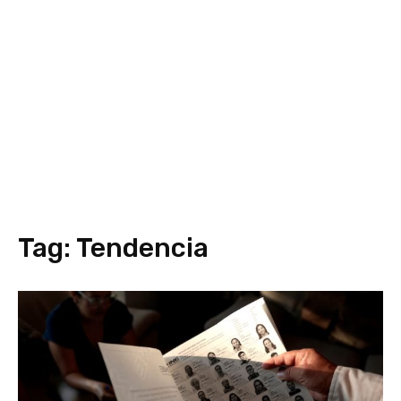
Tag:
Tendencia