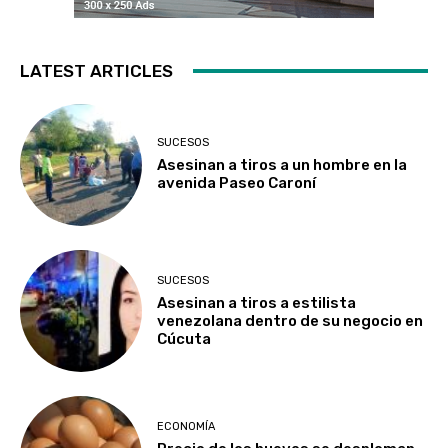
LATEST ARTICLES
SUCESOS
Asesinan a tiros a un hombre en la
avenida Paseo Caroní
SUCESOS
Asesinan a tiros a estilista
venezolana dentro de su negocio en
Cúcuta
ECONOMÍA