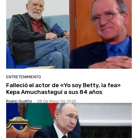
ENTRETENIMIENTO
Falleció el actor de «Yo soy Betty, la fea»
Kepa Amuchastegui a sus 84 años
Roelsi Gudiño
-
28 De Mayo De 2025