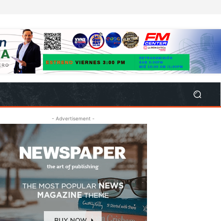
- Advertisement -