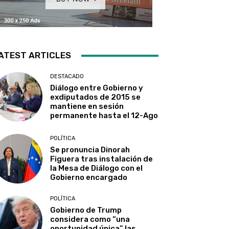
ATEST ARTICLES
DESTACADO
Diálogo entre Gobierno y
exdiputados de 2015 se
mantiene en sesión
permanente hasta el 12-Ago
POLÍTICA
Se pronuncia Dinorah
Figuera tras instalación de
la Mesa de Diálogo con el
Gobierno encargado
POLÍTICA
Gobierno de Trump
considera como “una
oportunidad única” las