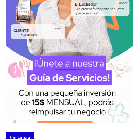
Caricatura