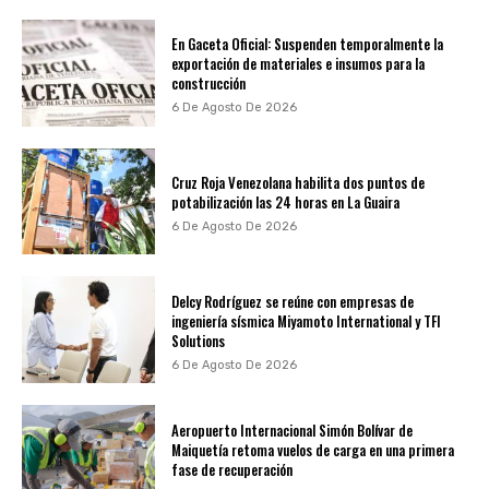
En Gaceta Oficial: Suspenden temporalmente la
exportación de materiales e insumos para la
construcción
6 De Agosto De 2026
Cruz Roja Venezolana habilita dos puntos de
potabilización las 24 horas en La Guaira
6 De Agosto De 2026
Delcy Rodríguez se reúne con empresas de
ingeniería sísmica Miyamoto International y TFI
Solutions
6 De Agosto De 2026
Aeropuerto Internacional Simón Bolívar de
Maiquetía retoma vuelos de carga en una primera
fase de recuperación