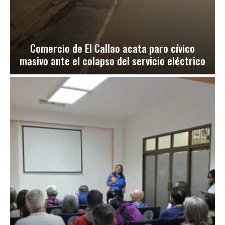
Comercio de El Callao acata paro cívico
masivo ante el colapso del servicio eléctrico