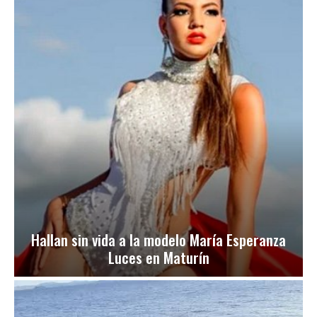
Hallan sin vida a la modelo María Esperanza
Luces en Maturín