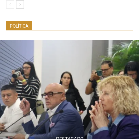
POLÍTICA
DESTACADO