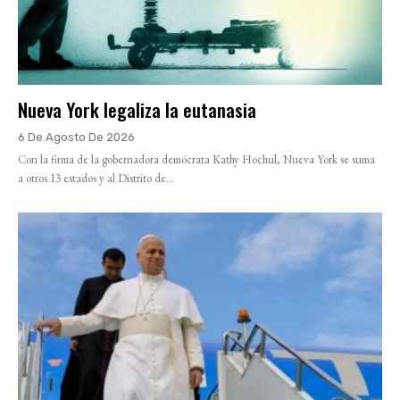
Nueva York legaliza la eutanasia
6 De Agosto De 2026
Con la firma de la gobernadora demócrata Kathy Hochul, Nueva York se suma
a otros 13 estados y al Distrito de...