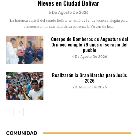
Nieves en Ciudad Bolívar
6 De Agosto De 2026
La histórica capital del estado Bolívar se vistió de fe, devoción y alegría para
conmemorar la festividad de su patrona, la Virgen de las...
Cuerpo de Bomberos de Angostura del
Orinoco cumple 79 años al servicio del
pueblo
4 De Agosto De 2026
Realizarán la Gran Marcha para Jesús
2026
29 De Julio De 2026
COMUNIDAD