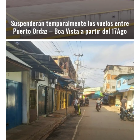
Suspenderán temporalmente los vuelos entre
Puerto Ordaz – Boa Vista a partir del 17Ago