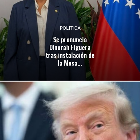
POLÍTICA
Se pronuncia
Dinorah Figuera
tras instalación de
la Mesa...