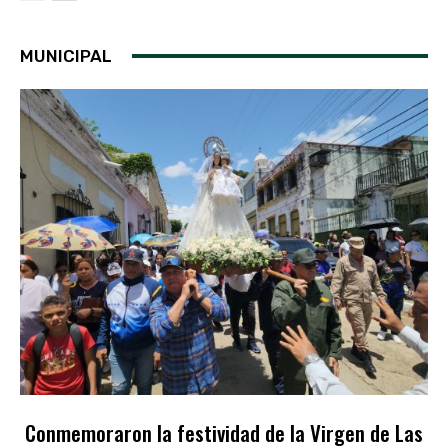
MUNICIPAL
Conmemoraron la festividad de la Virgen de Las