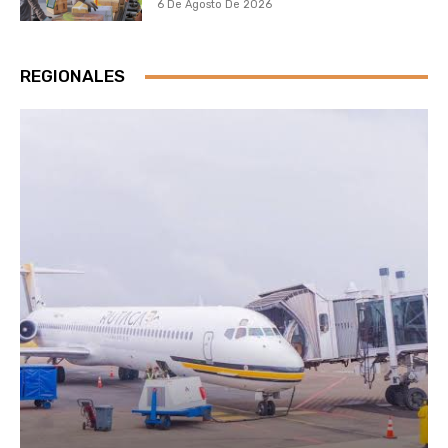
6 De Agosto De 2026
REGIONALES