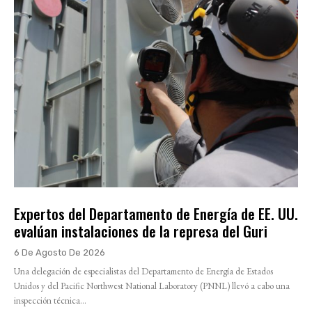
Expertos del Departamento de Energía de EE. UU.
evalúan instalaciones de la represa del Guri
6 De Agosto De 2026
Una delegación de especialistas del Departamento de Energía de Estados
Unidos y del Pacific Northwest National Laboratory (PNNL) llevó a cabo una
inspección técnica...