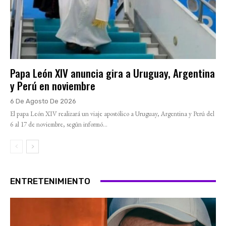
Papa León XIV anuncia gira a Uruguay, Argentina
y Perú en noviembre
6 De Agosto De 2026
El papa León XIV realizará un viaje apostólico a Uruguay, Argentina y Perú del
6 al 17 de noviembre, según informó...
ENTRETENIMIENTO