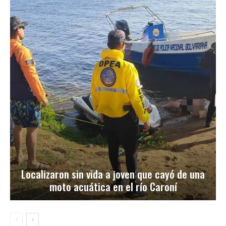
Localizaron sin vida a joven que cayó de una
moto acuática en el río Caroní