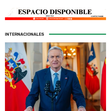
INTERNACIONALES