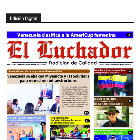
Edición Digital