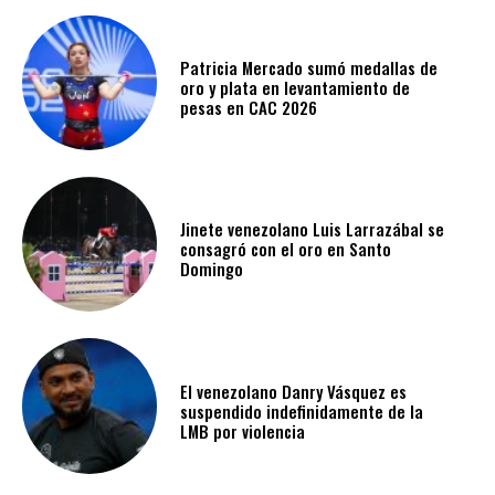
Patricia Mercado sumó medallas de
oro y plata en levantamiento de
pesas en CAC 2026
Jinete venezolano Luis Larrazábal se
consagró con el oro en Santo
Domingo
El venezolano Danry Vásquez es
suspendido indefinidamente de la
LMB por violencia