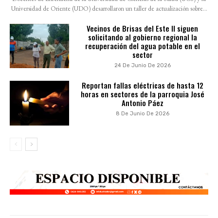
Universidad de Oriente (UDO) desarrollaron un taller de actualización sobre...
Vecinos de Brisas del Este II siguen
solicitando al gobierno regional la
recuperación del agua potable en el
sector
24 De Junio De 2026
Reportan fallas eléctricas de hasta 12
horas en sectores de la parroquia José
Antonio Páez
8 De Junio De 2026