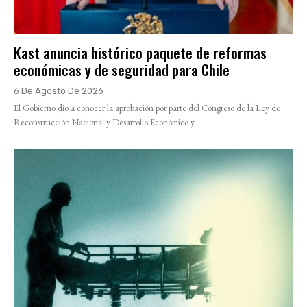
Kast anuncia histórico paquete de reformas
económicas y de seguridad para Chile
6 De Agosto De 2026
El Gobierno dio a conocer la aprobación por parte del Congreso de la Ley de
Reconstrucción Nacional y Desarrollo Económico y...