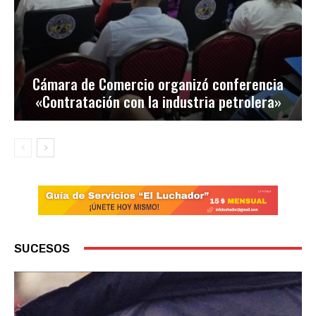
Cámara de Comercio organizó conferencia
«Contratación con la industria petrolera»
SUCESOS