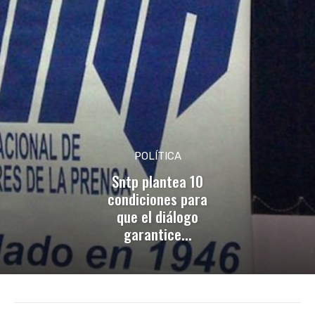
POLÍTICA
Sntp plantea 10
condiciones para
que el diálogo
garantice...