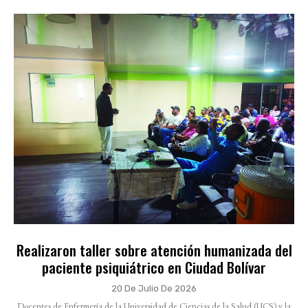
Realizaron taller sobre atención humanizada del
paciente psiquiátrico en Ciudad Bolívar
20 De Julio De 2026
Docentes de Enfermería de la Universidad de Ciencias de la Salud (UCS) y la