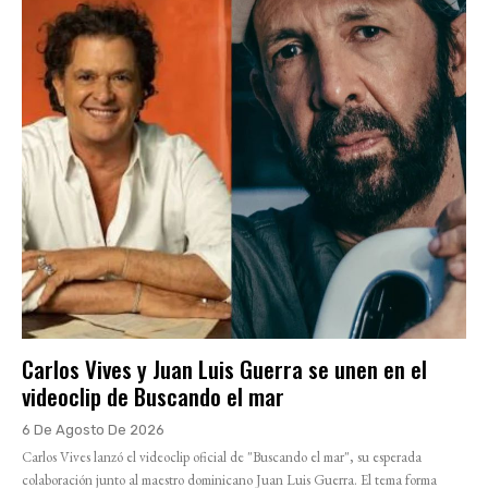
Carlos Vives y Juan Luis Guerra se unen en el
videoclip de Buscando el mar
6 De Agosto De 2026
Carlos Vives lanzó el videoclip oficial de "Buscando el mar", su esperada
colaboración junto al maestro dominicano Juan Luis Guerra. El tema forma