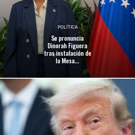
POLÍTICA
Se pronuncia
Dinorah Figuera
tras instalación de
la Mesa...