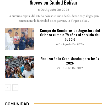
Nieves en Ciudad Bolívar
6 De Agosto De 2026
La histórica capital del estado Bolívar se vistió de fe, devoción y alegría para
conmemorar la festividad de su patrona, la Virgen de las...
Cuerpo de Bomberos de Angostura del
Orinoco cumple 79 años al servicio del
pueblo
4 De Agosto De 2026
Realizarán la Gran Marcha para Jesús
2026
29 De Julio De 2026
COMUNIDAD