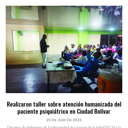
Realizaron taller sobre atención humanizada del
paciente psiquiátrico en Ciudad Bolívar
20 De Julio De 2026
Docentes de Enfermería de la Universidad de Ciencias de la Salud (UCS) y la