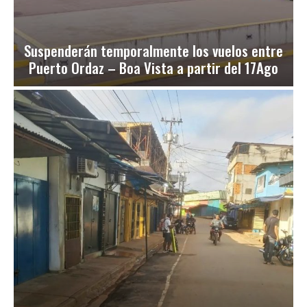
Suspenderán temporalmente los vuelos entre
Puerto Ordaz – Boa Vista a partir del 17Ago