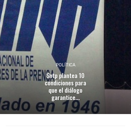
POLÍTICA
Sntp plantea 10
condiciones para
que el diálogo
garantice...