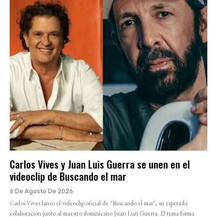
Carlos Vives y Juan Luis Guerra se unen en el
videoclip de Buscando el mar
6 De Agosto De 2026
Carlos Vives lanzó el videoclip oficial de "Buscando el mar", su esperada
colaboración junto al maestro dominicano Juan Luis Guerra. El tema forma