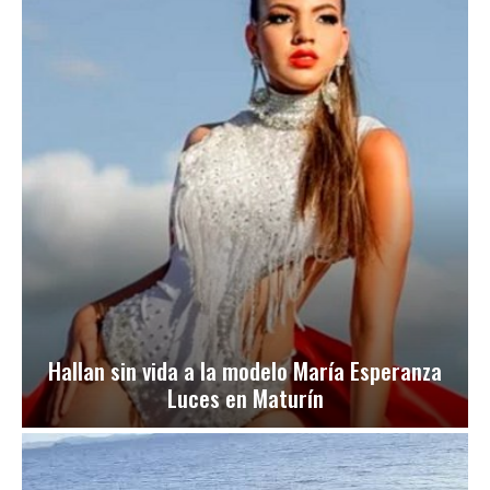
Hallan sin vida a la modelo María Esperanza
Luces en Maturín