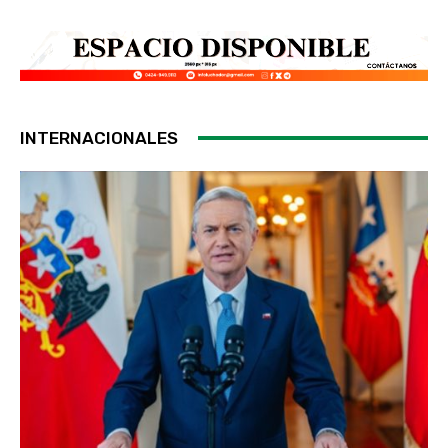
INTERNACIONALES