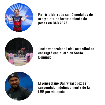
Patricia Mercado sumó medallas de
oro y plata en levantamiento de
pesas en CAC 2026
Jinete venezolano Luis Larrazábal se
consagró con el oro en Santo
Domingo
El venezolano Danry Vásquez es
suspendido indefinidamente de la
LMB por violencia