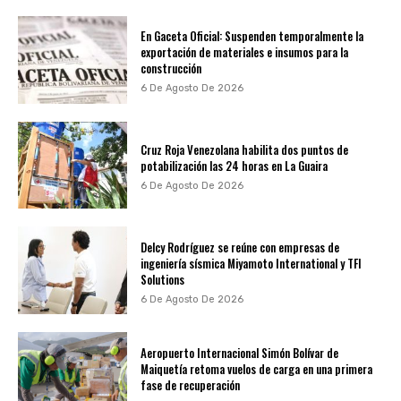
En Gaceta Oficial: Suspenden temporalmente la
exportación de materiales e insumos para la
construcción
6 De Agosto De 2026
Cruz Roja Venezolana habilita dos puntos de
potabilización las 24 horas en La Guaira
6 De Agosto De 2026
Delcy Rodríguez se reúne con empresas de
ingeniería sísmica Miyamoto International y TFI
Solutions
6 De Agosto De 2026
Aeropuerto Internacional Simón Bolívar de
Maiquetía retoma vuelos de carga en una primera
fase de recuperación