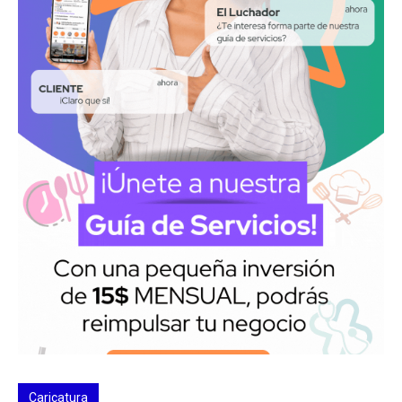
Caricatura