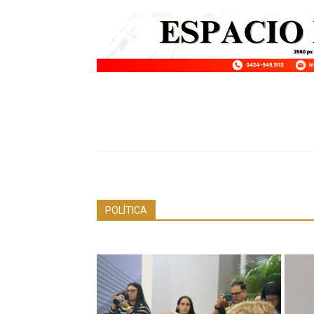
POLÍTICA