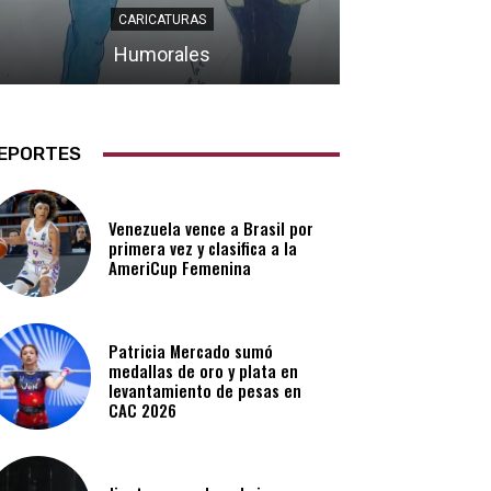
CARICATURAS
Humorales
EPORTES
Venezuela vence a Brasil por
primera vez y clasifica a la
AmeriCup Femenina​
Patricia Mercado sumó
medallas de oro y plata en
levantamiento de pesas en
CAC 2026