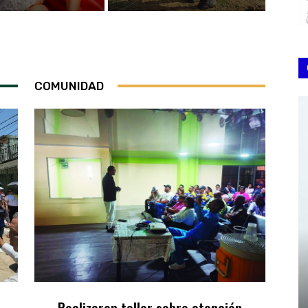
COMUNIDAD
Realizaron taller sobre atención