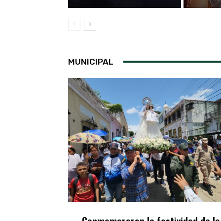
MUNICIPAL
Conmemoraron la festividad de la