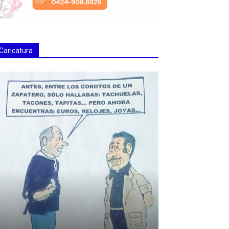
Caricatura