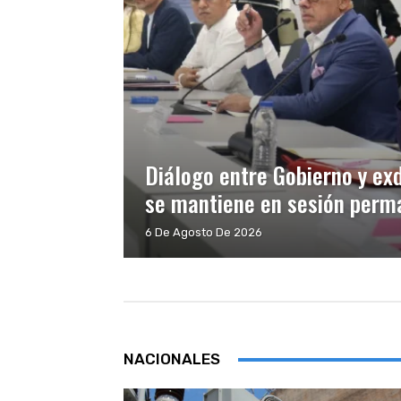
Diálogo entre Gobierno y ex
se mantiene en sesión perma
6 De Agosto De 2026
NACIONALES