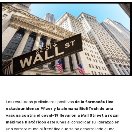
Los resultados preliminares positivos
de la farmacéutica
estadounidense Pfizer y la alemana BioNTech de una
vacuna contra el covid-19 llevaron a Wall Street a rozar
máximos históricos
este lunes al consolidar su liderazgo en
una carrera mundial frenética que se ha desarrollado a una