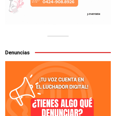
Denuncias