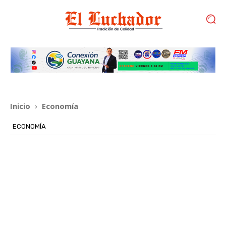
Inicio
Economía
ECONOMÍA