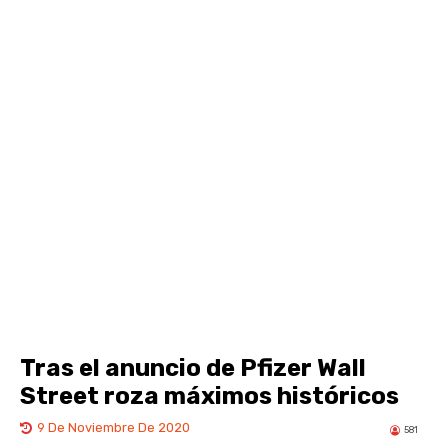
Tras el anuncio de Pfizer Wall
Street roza máximos históricos
9 De Noviembre De 2020
581