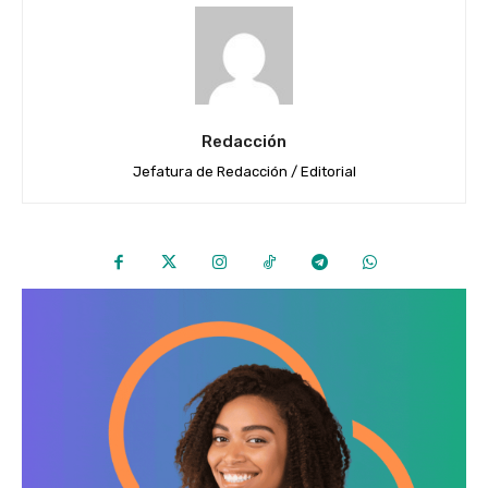
Redacción
Jefatura de Redacción / Editorial