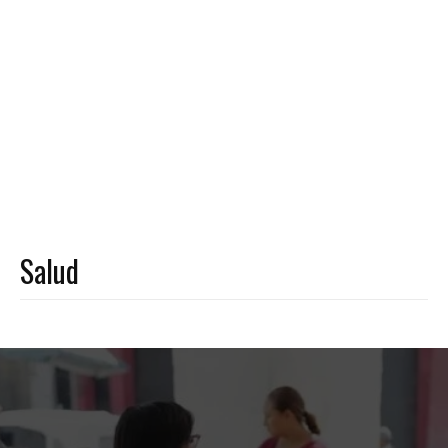
Salud