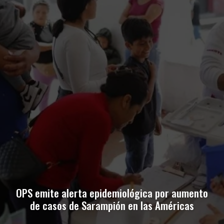
OPS emite alerta epidemiológica por aumento
de casos de Sarampión en las Américas