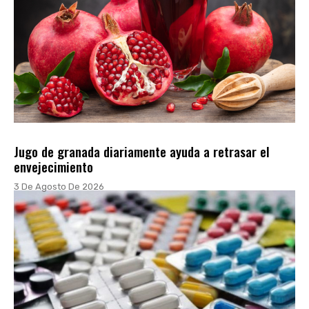
Jugo de granada diariamente ayuda a retrasar el
envejecimiento
3 De Agosto De 2026