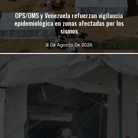
OPS/OMS y Venezuela refuerzan vigilancia
epidemiológica en zonas afectadas por los
sismos
8 De Agosto De 2026