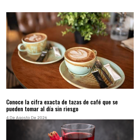
Conoce la cifra exacta de tazas de café que se
pueden tomar al día sin riesgo
4 De Agosto De 2026