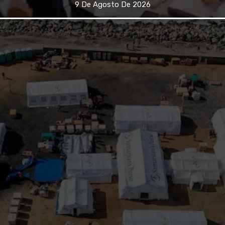
9 De Agosto De 2026