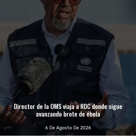
Director de la OMS viaja a RDC donde sigue
avanzando brote de ébola
6 De Agosto De 2026