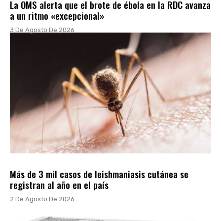
La OMS alerta que el brote de ébola en la RDC avanza
a un ritmo «excepcional»
3 De Agosto De 2026
Más de 3 mil casos de leishmaniasis cutánea se
registran al año en el país
2 De Agosto De 2026