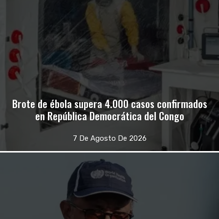
Brote de ébola supera 4.000 casos confirmados
en República Democrática del Congo
7 De Agosto De 2026