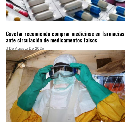
Cavefar recomienda comprar medicinas en farmacias
ante circulación de medicamentos falsos
3 De Agosto De 2026