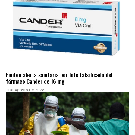
Emiten alerta sanitaria por lote falsificado del
fármaco Cander de 16 mg
1 De Agosto De 2026