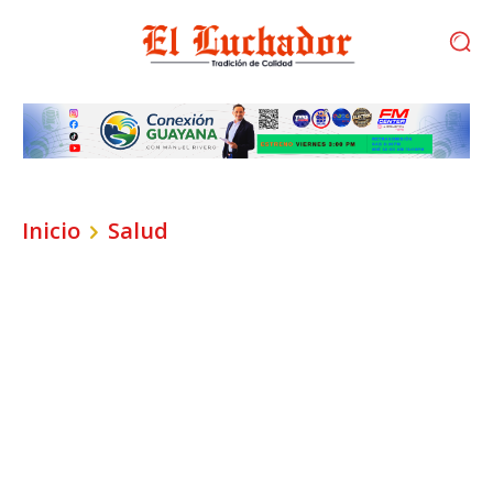
Inicio
Salud