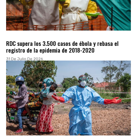
RDC supera los 3.500 casos de ébola y rebasa el
registro de la epidemia de 2018-2020
31 De Julio De 2026