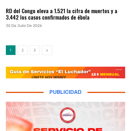
RD del Congo eleva a 1.521 la cifra de muertos y a
3.442 los casos confirmados de ébola
30 De Julio De 2026
1
2
3
PUBLICIDAD