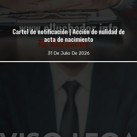
Cartel de notificación | Acción de nulidad de
acta de nacimiento
31 De Julio De 2026