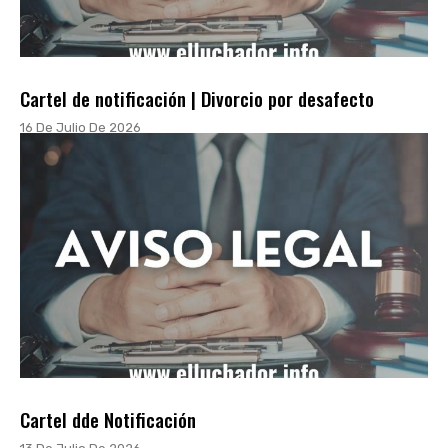
Cartel de notificación | Divorcio por desafecto
16 De Julio De 2026
Cartel dde Notificación