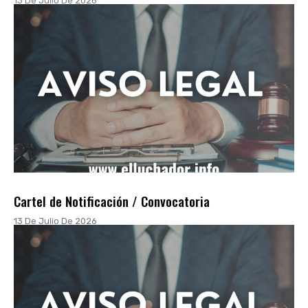
13 De Julio De 2026
Cartel de Notificación / Convocatoria
13 De Julio De 2026