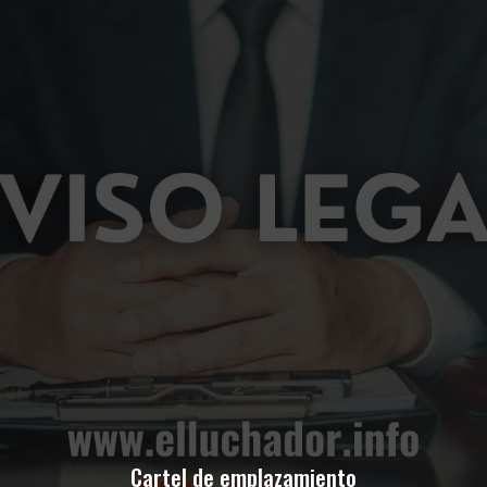
Cartel de emplazamiento