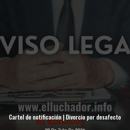
Cartel de notificación | Divorcio por desafecto