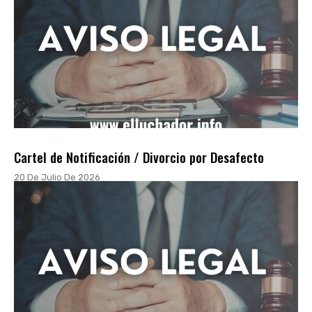
Cartel de Notificación / Divorcio por Desafecto
20 De Julio De 2026