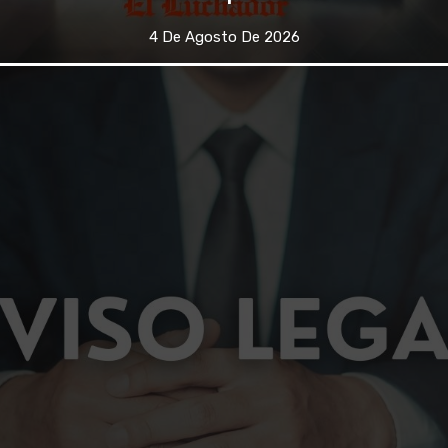
4 De Agosto De 2026