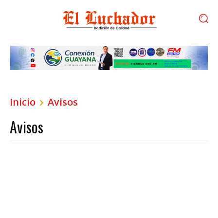
Inicio
Avisos
Avisos