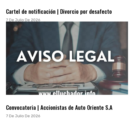
Cartel de notificación | Divorcio por desafecto
7 De Julio De 2026
Convocatoria | Accionistas de Auto Oriente S.A
7 De Julio De 2026