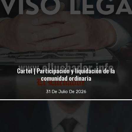
Cartel | Participación y liquidación de la
comunidad ordinaria
31 De Julio De 2026