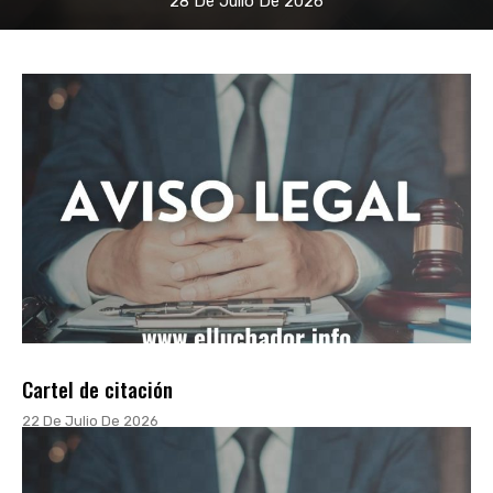
28 De Julio De 2026
Cartel de citación
22 De Julio De 2026