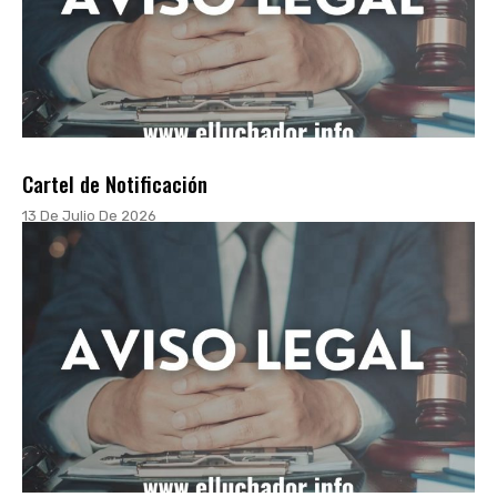
Cartel de Notificación
13 De Julio De 2026