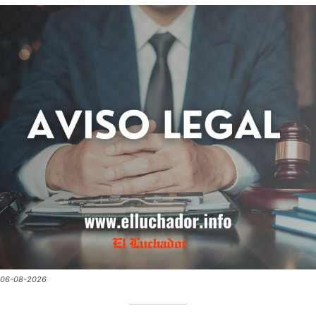
06-08-2026