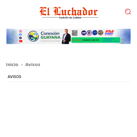
Inicio
Avisos
AVISOS