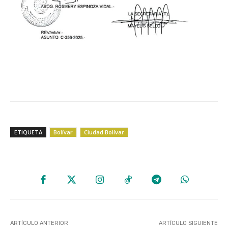
ETIQUETA
Bolívar
Ciudad Bolívar
ARTÍCULO ANTERIOR
ARTÍCULO SIGUIENTE