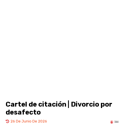
Cartel de citación | Divorcio por
desafecto
26 De Junio De 2026
344