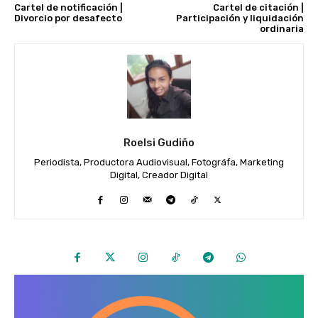
Cartel de notificación |
Cartel de citación |
Divorcio por desafecto
Participación y liquidación
ordinaria
Roelsi Gudiño
Periodista, Productora Audiovisual, Fotográfa, Marketing
Digital, Creador Digital