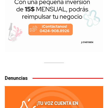
Denuncias