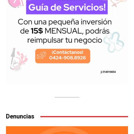
Denuncias