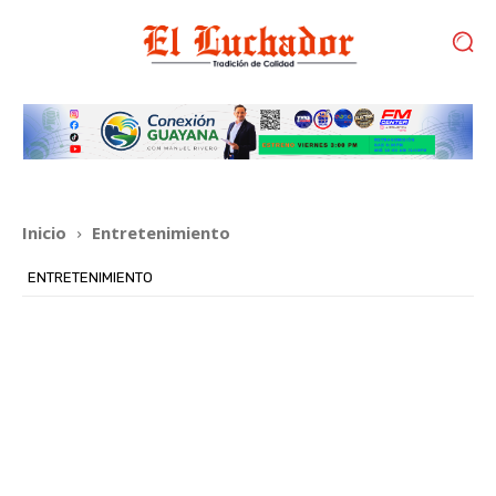
Inicio
Entretenimiento
ENTRETENIMIENTO