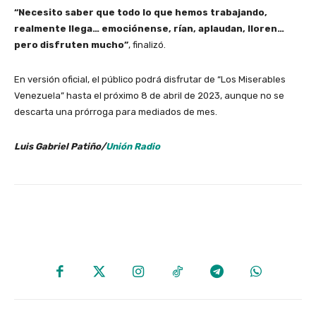
“Necesito saber que todo lo que hemos trabajando,
realmente llega… emociónense, rían, aplaudan, lloren…
pero disfruten mucho”
, finalizó.
En versión oficial, el público podrá disfrutar de “Los Miserables
Venezuela” hasta el próximo 8 de abril de 2023, aunque no se
descarta una prórroga para mediados de mes.
Luis Gabriel Patiño
/
Unión Radio