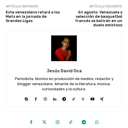
ARTÍCULO ANTERIOR
ARTÍCULO SIGUIENTE
Este venezolano retará a los
En agosto: Venezuela y
Mets en la jornada de
selección de basquetbol
Grandes Ligas
francés se batirán en un
duelo amistoso
Jesús David Oca
Periodista, técnico en producción de medios, redactor y
blogger venezolano. Amante de la literatura, música,
curiosidades y la cultura.