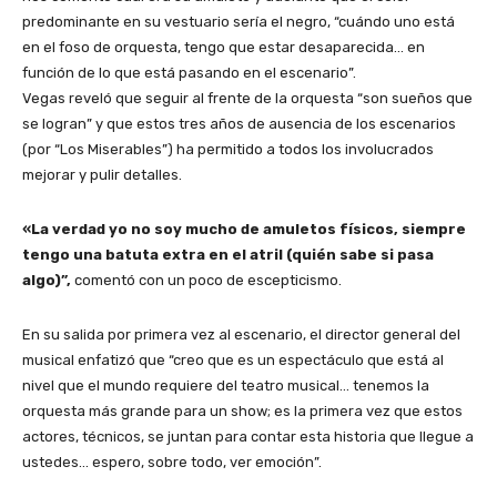
predominante en su vestuario sería el negro, “cuándo uno está
en el foso de orquesta, tengo que estar desaparecida… en
función de lo que está pasando en el escenario”.
Vegas reveló que seguir al frente de la orquesta “son sueños que
se logran” y que estos tres años de ausencia de los escenarios
(por “Los Miserables”) ha permitido a todos los involucrados
mejorar y pulir detalles.
«La verdad yo no soy mucho de amuletos físicos, siempre
tengo una batuta extra en el atril (quién sabe si pasa
algo)”,
comentó con un poco de escepticismo.
En su salida por primera vez al escenario, el director general del
musical enfatizó que “creo que es un espectáculo que está al
nivel que el mundo requiere del teatro musical… tenemos la
orquesta más grande para un show; es la primera vez que estos
actores, técnicos, se juntan para contar esta historia que llegue a
ustedes… espero, sobre todo, ver emoción”.