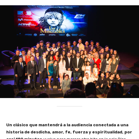
Un clásico que mantendrá a la audiencia conectada a una
historia de desdicha, amor, fe, fuerza y espiritualidad, por