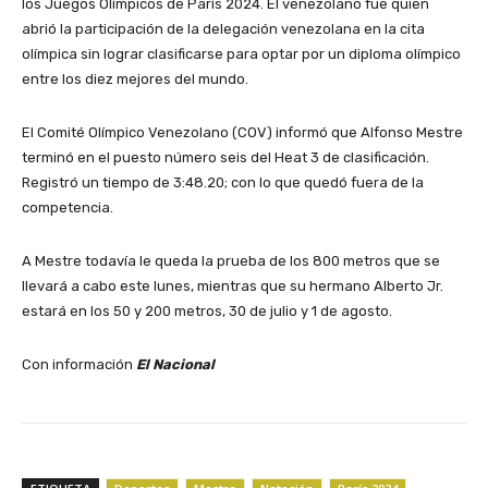
los Juegos Olímpicos de París 2024. El venezolano fue quien
abrió la participación de la delegación venezolana en la cita
olímpica sin lograr clasificarse para optar por un diploma olímpico
entre los diez mejores del mundo.
El Comité Olímpico Venezolano (COV) informó que Alfonso Mestre
terminó en el puesto número seis del Heat 3 de clasificación.
Registró un tiempo de 3:48.20; con lo que quedó fuera de la
competencia.
A Mestre todavía le queda la prueba de los 800 metros que se
llevará a cabo este lunes, mientras que su hermano Alberto Jr.
estará en los 50 y 200 metros, 30 de julio y 1 de agosto.
Con información
El Nacional