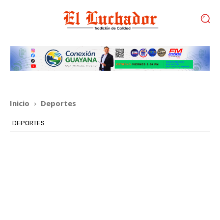
Inicio
Deportes
DEPORTES