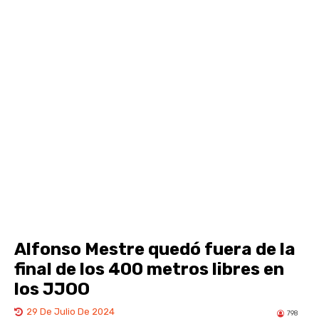
Alfonso Mestre quedó fuera de la
final de los 400 metros libres en
los JJOO
29 De Julio De 2024
798