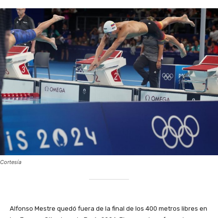
Cortesía
Alfonso Mestre quedó fuera de la final de los 400 metros libres en