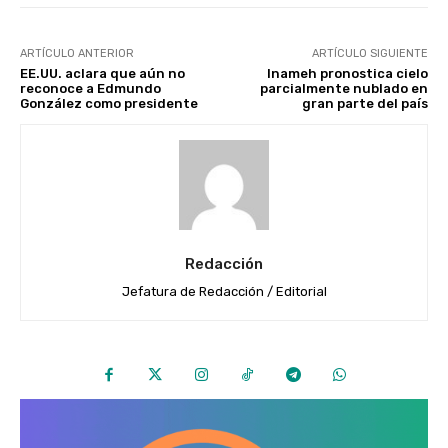
ARTÍCULO ANTERIOR
ARTÍCULO SIGUIENTE
EE.UU. aclara que aún no
Inameh pronostica cielo
reconoce a Edmundo
parcialmente nublado en
González como presidente
gran parte del país
Redacción
Jefatura de Redacción / Editorial