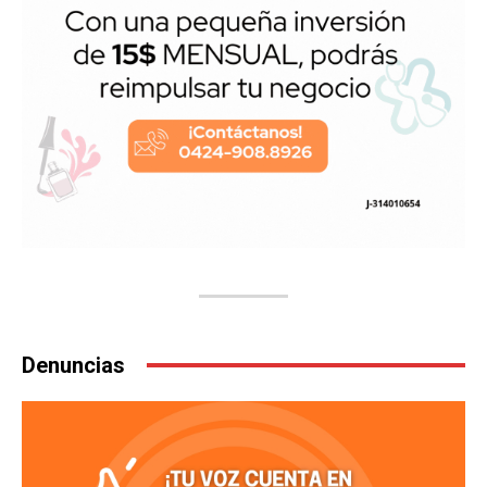
Denuncias