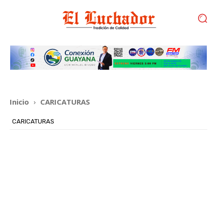
Inicio
CARICATURAS
CARICATURAS