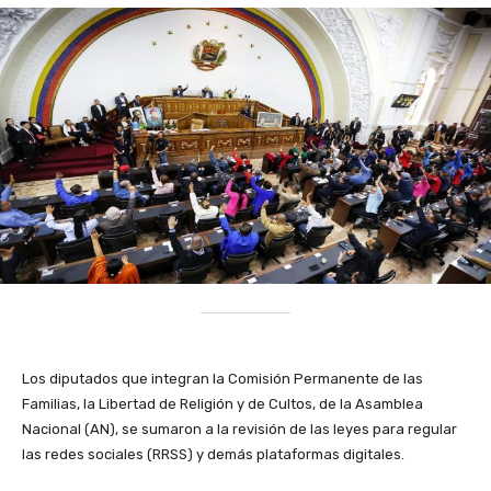
Los diputados que integran la Comisión Permanente de las
Familias, la Libertad de Religión y de Cultos, de la Asamblea
Nacional (AN), se sumaron a la revisión de las leyes para regular
las redes sociales (RRSS) y demás plataformas digitales.