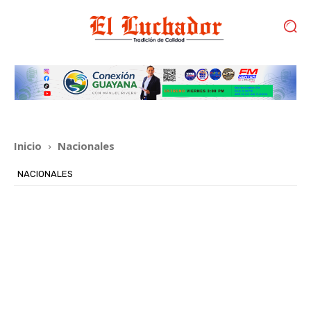
Inicio
Nacionales
NACIONALES