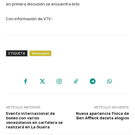
en primera discusión se encuentra listo.
Con información de VTV.-
ETIQUETA
Venezuela
ARTÍCULO ANTERIOR
ARTÍCULO SIGUIENTE
Evento internacional de
Nueva apariencia física de
boxeo con varios
Ben Affleck desata elogios
venezolanos en cartelera se
realizará en La Guaira