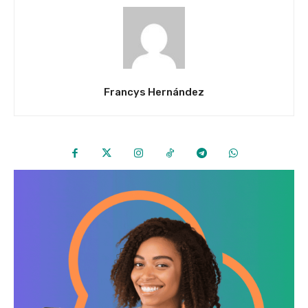
Francys Hernández