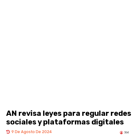
AN revisa leyes para regular redes
sociales y plataformas digitales
9 De Agosto De 2024
364