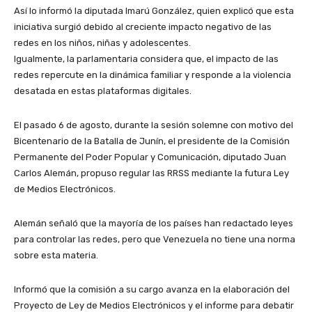
Así lo informó la diputada Imarú González, quien explicó que esta
iniciativa surgió debido al creciente impacto negativo de las
redes en los niños, niñas y adolescentes.
Igualmente, la parlamentaria considera que, el impacto de las
redes repercute en la dinámica familiar y responde a la violencia
desatada en estas plataformas digitales.
El pasado 6 de agosto, durante la sesión solemne con motivo del
Bicentenario de la Batalla de Junín, el presidente de la Comisión
Permanente del Poder Popular y Comunicación, diputado Juan
Carlos Alemán, propuso regular las RRSS mediante la futura Ley
de Medios Electrónicos.
Alemán señaló que la mayoría de los países han redactado leyes
para controlar las redes, pero que Venezuela no tiene una norma
sobre esta materia.
Informó que la comisión a su cargo avanza en la elaboración del
Proyecto de Ley de Medios Electrónicos y el informe para debatir