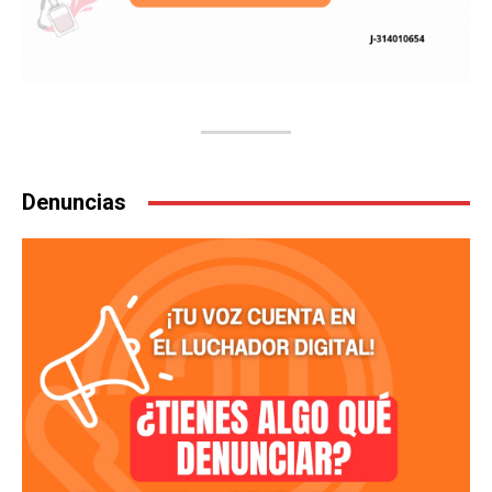
Denuncias