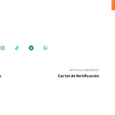
ARTÍCULO SIGUIENTE
s
Cartel de Notificación