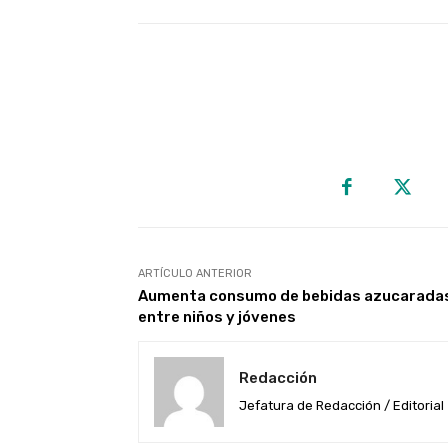
ARTÍCULO ANTERIOR
Aumenta consumo de bebidas azucarada
entre niños y jóvenes
Redacción
Jefatura de Redacción / Editorial