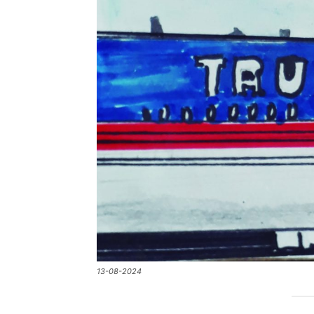
13-08-2024