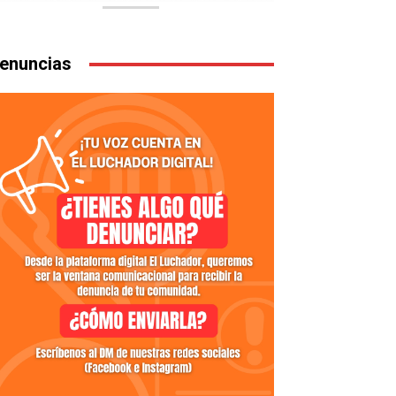
enuncias