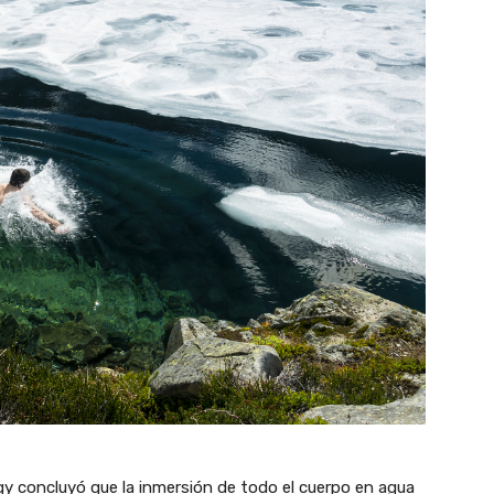
gy concluyó que la inmersión de todo el cuerpo en agua