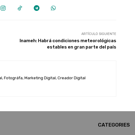
ARTÍCULO SIGUIENTE
Inameh: Habrá condiciones meteorológicas
estables en gran parte del país
, Fotográfa, Marketing Digital, Creador Digital
CATEGORIES