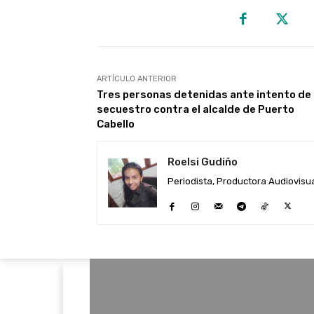
ARTÍCULO ANTERIOR
Tres personas detenidas ante intento de
secuestro contra el alcalde de Puerto
Cabello
Roelsi Gudiño
Periodista, Productora Audiovisual