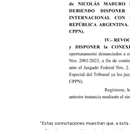
“Estas connotaciones muestran que, a esta al