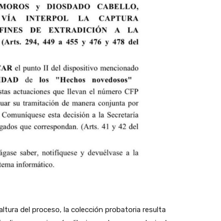
tura del proceso, la colección probatoria resulta