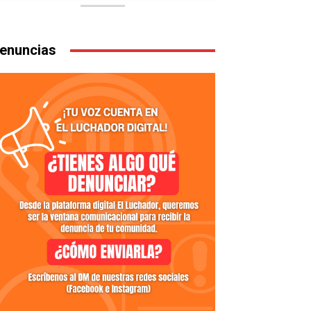
enuncias