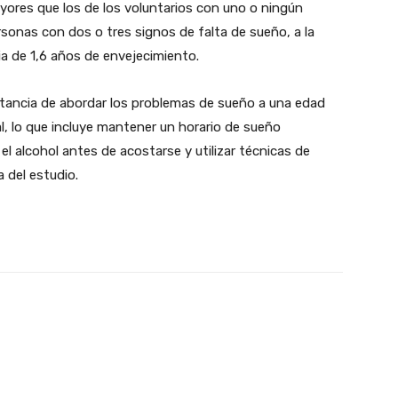
yores que los de los voluntarios con uno o ningún
sonas con dos o tres signos de falta de sueño, a la
a de 1,6 años de envejecimiento.
tancia de abordar los problemas de sueño a una edad
l, lo que incluye mantener un horario de sueño
 el alcohol antes de acostarse y utilizar técnicas de
a del estudio.