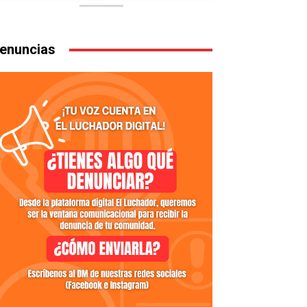
enuncias