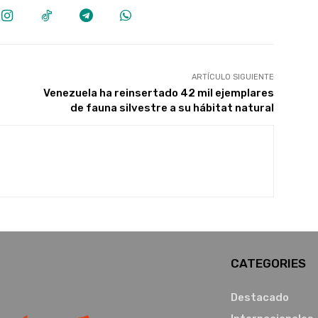
ARTÍCULO SIGUIENTE
Venezuela ha reinsertado 42 mil ejemplares
de fauna silvestre a su hábitat natural
CATEGORIES
Destacado