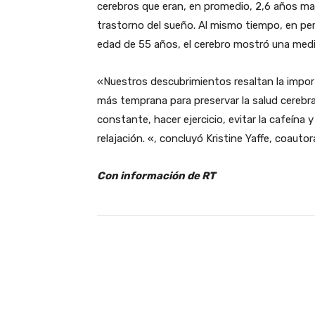
cerebros que eran, en promedio, 2,6 años ma
trastorno del sueño. Al mismo tiempo, en per
edad de 55 años, el cerebro mostró una medi
«Nuestros descubrimientos resaltan la impor
más temprana para preservar la salud cerebra
constante, hacer ejercicio, evitar la cafeína y
relajación. «, concluyó Kristine Yaffe, coautor
Con información de RT