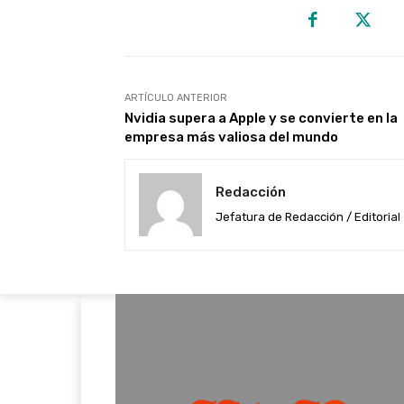
ARTÍCULO ANTERIOR
Nvidia supera a Apple y se convierte en la
empresa más valiosa del mundo
Redacción
Jefatura de Redacción / Editorial