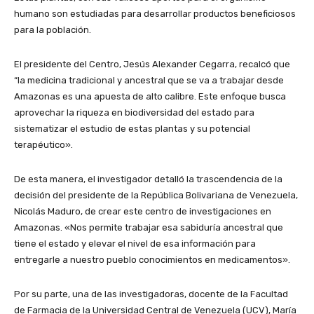
humano son estudiadas para desarrollar productos beneficiosos
para la población.
El presidente del Centro, Jesús Alexander Cegarra, recalcó que
“la medicina tradicional y ancestral que se va a trabajar desde
Amazonas es una apuesta de alto calibre. Este enfoque busca
aprovechar la riqueza en biodiversidad del estado para
sistematizar el estudio de estas plantas y su potencial
terapéutico».
De esta manera, el investigador detalló la trascendencia de la
decisión del presidente de la República Bolivariana de Venezuela,
Nicolás Maduro, de crear este centro de investigaciones en
Amazonas. «Nos permite trabajar esa sabiduría ancestral que
tiene el estado y elevar el nivel de esa información para
entregarle a nuestro pueblo conocimientos en medicamentos».
Por su parte, una de las investigadoras, docente de la Facultad
de Farmacia de la Universidad Central de Venezuela (UCV), María