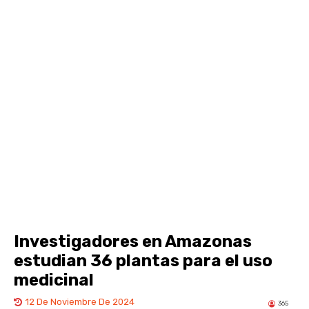
Investigadores en Amazonas
estudian 36 plantas para el uso
medicinal
12 De Noviembre De 2024
365