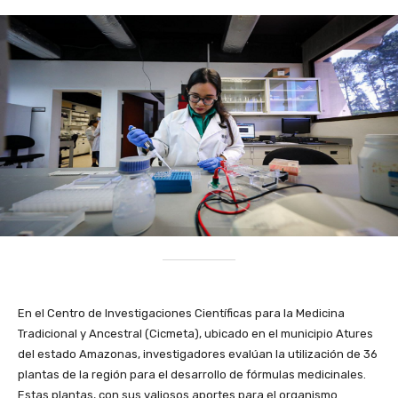
En el Centro de Investigaciones Científicas para la Medicina
Tradicional y Ancestral (Cicmeta), ubicado en el municipio Atures
del estado Amazonas, investigadores evalúan la utilización de 36
plantas de la región para el desarrollo de fórmulas medicinales.
Estas plantas, con sus valiosos aportes para el organismo