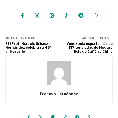
ARTÍCULO ANTERIOR
ARTÍCULO SIGUIENTE
ETI Prof. Horacio Urbáez
Venezuela exporta más de
Hernández celebra su 48°
137 toneladas de Medusa
aniversario
Bola de Cañón a China
Francys Hernández