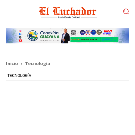
Inicio
Tecnología
TECNOLOGÍA