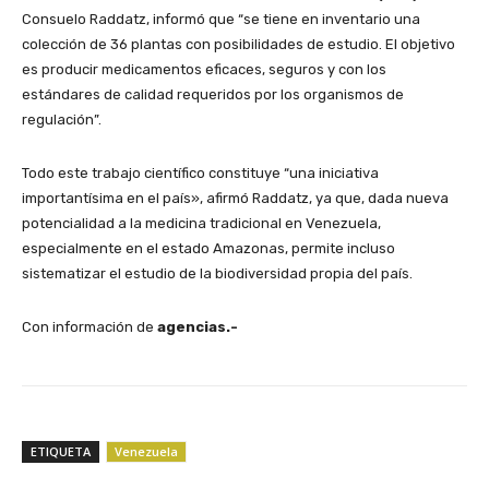
Consuelo Raddatz, informó que “se tiene en inventario una
colección de 36 plantas con posibilidades de estudio. El objetivo
es producir medicamentos eficaces, seguros y con los
estándares de calidad requeridos por los organismos de
regulación”.
Todo este trabajo científico constituye “una iniciativa
importantísima en el país», afirmó Raddatz, ya que, dada nueva
potencialidad a la medicina tradicional en Venezuela,
especialmente en el estado Amazonas, permite incluso
sistematizar el estudio de la biodiversidad propia del país.
Con información de
agencias.-
ETIQUETA
Venezuela