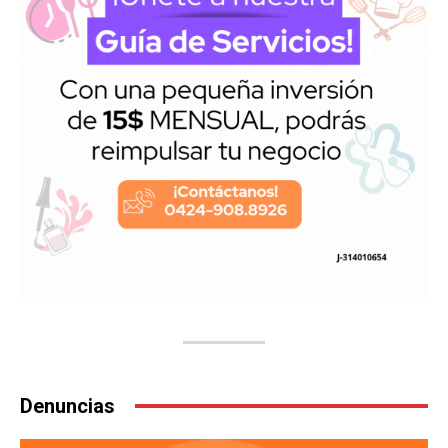
Denuncias