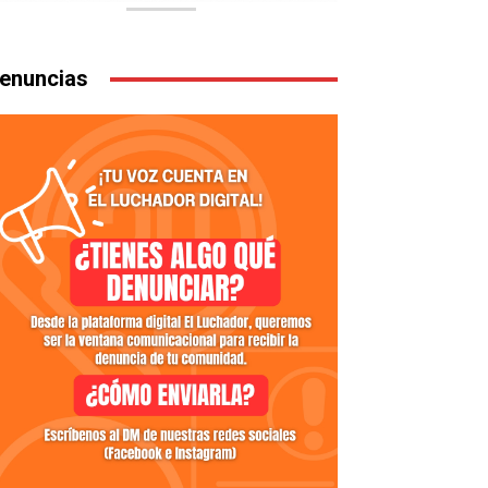
enuncias