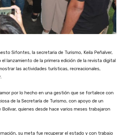
sto Sifontes, la secretaria de Turismo, Keila Peñalver,
 el lanzamiento de la primera edición de la revista digital
mostrar las actividades turísticas, recreacionales,
.
y amor por lo hecho en una gestión que se fortalece con
ciosa de la Secretaría de Turismo, con apoyo de un
 Bolívar, quienes desde hace varios meses trabajaron
rnación, su meta fue recuperar el estado y con trabajo