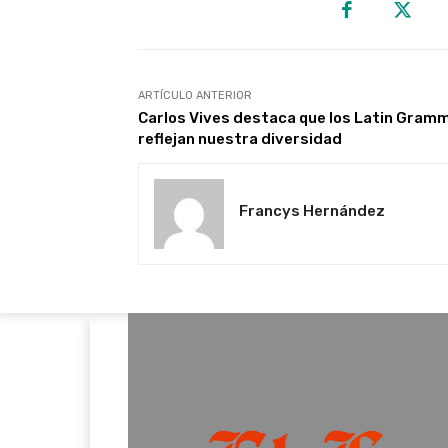
ARTÍCULO ANTERIOR
Carlos Vives destaca que los Latin Gram
reflejan nuestra diversidad
Francys Hernández