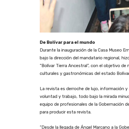
De Bolívar para el mundo
Durante la inauguración de la Casa Museo Erne
bajo la dirección del mandatario regional, hizo
“Bolívar Tierra Ancestral”, con el objetivo de 
culturales y gastronómicas del estado Bolívar
La revista es derroche de lujo, información 
voluntad y trabajo, todo bajo la mirada minu
equipo de profesionales de la Gobernación de
para producir esta revista.
“Desde la llegada de Ángel Marcano a la Gobe