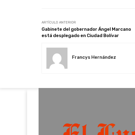
ARTÍCULO ANTERIOR
Gabinete del gobernador Ángel Marcano
está desplegado en Ciudad Bolívar
Francys Hernández