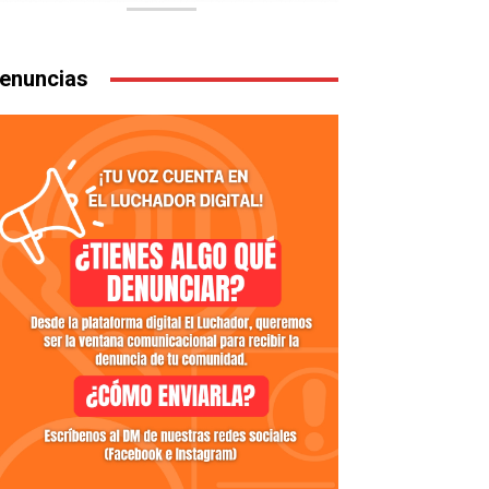
enuncias