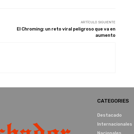
ARTÍCULO SIGUIENTE
El Chroming: un reto viral peligroso que va en
aumento
CATEGORIES
Destacado
Internacionales
Nacionales