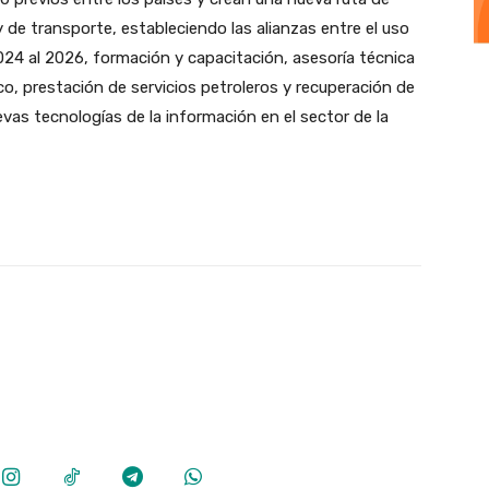
 de transporte, estableciendo las alianzas entre el uso
024 al 2026, formación y capacitación, asesoría técnica
ico, prestación de servicios petroleros y recuperación de
vas tecnologías de la información en el sector de la