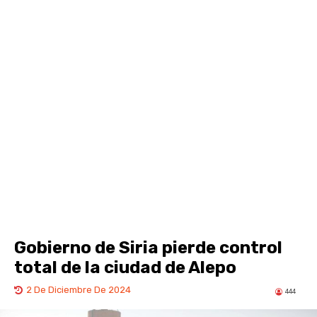
Gobierno de Siria pierde control
total de la ciudad de Alepo
2 De Diciembre De 2024
444