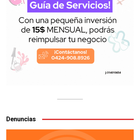
Denuncias