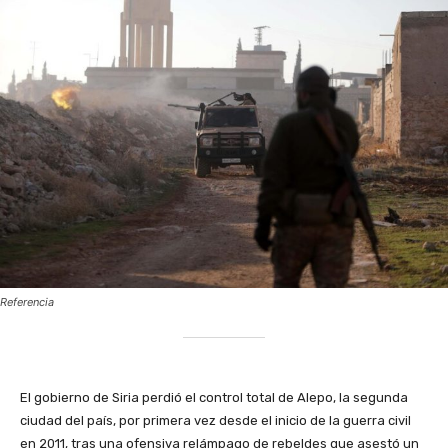
Referencia
El gobierno de Siria perdió el control total de Alepo, la segunda
ciudad del país, por primera vez desde el inicio de la guerra civil
en 2011, tras una ofensiva relámpago de rebeldes que asestó un