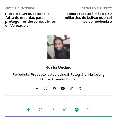
ARTÍCULO ANTERIOR
ARTÍCULO SIGUIENTE
Fiscal de CPI cuestiona la
Seniat recaudó más de 32
falta de medidas para
millardos de bolívares en el
proteger los derechos civiles
mes de noviembre
en Venezuela
Roelsi Gudiño
Periodista, Productora Audiovisual, Fotográfa, Marketing
Digital, Creador Digital