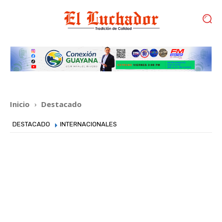
Inicio
Destacado
DESTACADO
INTERNACIONALES