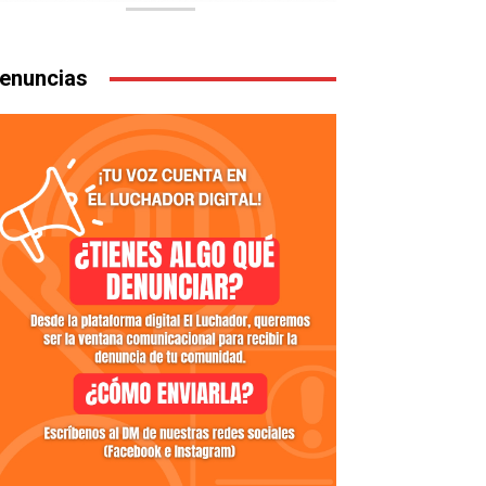
enuncias