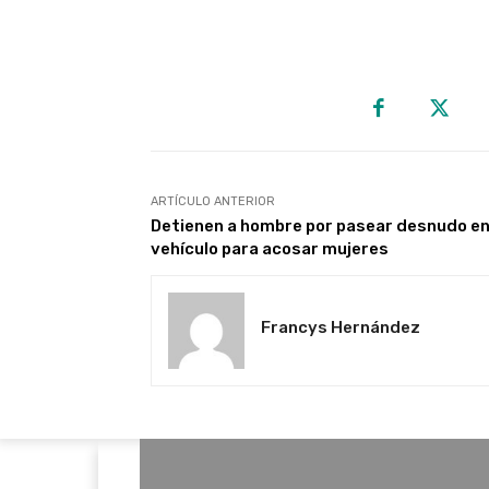
ARTÍCULO ANTERIOR
Detienen a hombre por pasear desnudo en
vehículo para acosar mujeres
Francys Hernández