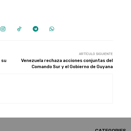
ARTÍCULO SIGUIENTE
 su
Venezuela rechaza acciones conjuntas del
Comando Sur y el Gobierno de Guyana
CATEGORIES