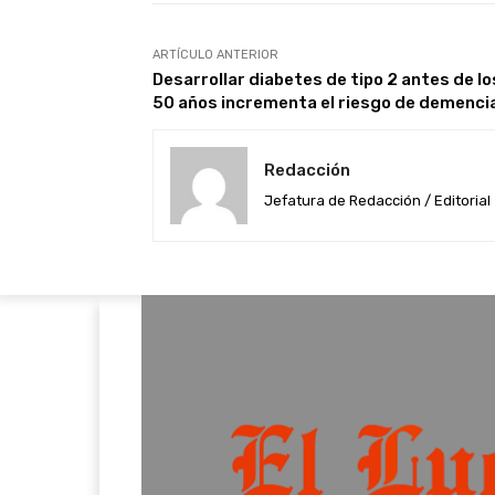
ARTÍCULO ANTERIOR
Desarrollar diabetes de tipo 2 antes de lo
50 años incrementa el riesgo de demenci
Redacción
Jefatura de Redacción / Editorial