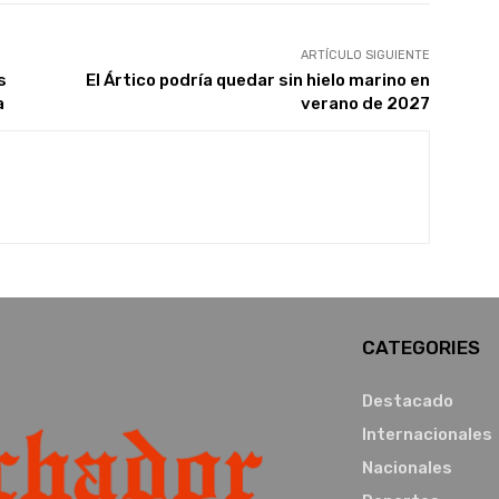
ARTÍCULO SIGUIENTE
s
El Ártico podría quedar sin hielo marino en
a
verano de 2027
CATEGORIES
Destacado
Internacionales
Nacionales