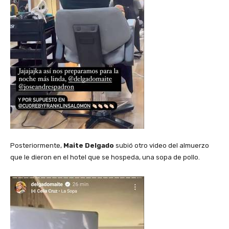
Posteriormente,
Maite Delgado
subió otro video del almuerzo
que le dieron en el hotel que se hospeda, una sopa de pollo.