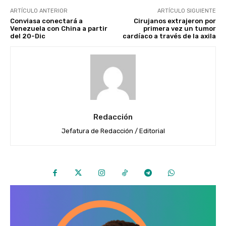
ARTÍCULO ANTERIOR
ARTÍCULO SIGUIENTE
Conviasa conectará a
Cirujanos extrajeron por
Venezuela con China a partir
primera vez un tumor
del 20-Dic
cardíaco a través de la axila
Redacción
Jefatura de Redacción / Editorial