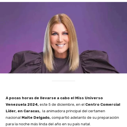
A pocas horas de llevarse a cabo el Miss Universo
Venezuela 2024,
este 5 de diciembre, en el
Centro Comercial
Líder, en Caracas,
la animadora principal del certamen
nacional
Maite Delgado,
compartió adelanto de su preparación
para la noche más linda del año en su país natal.