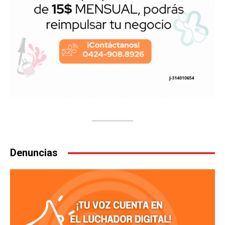
Denuncias