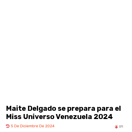
Maite Delgado se prepara para el
Miss Universo Venezuela 2024
5 De Diciembre De 2024
371