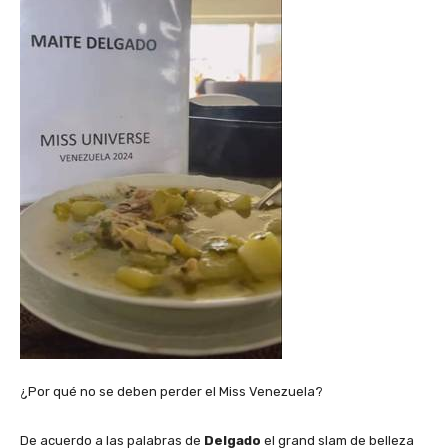
¿Por qué no se deben perder el Miss Venezuela?
De acuerdo a las palabras de
Delgado
el grand slam de belleza