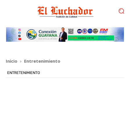
Inicio
Entretenimiento
ENTRETENIMIENTO