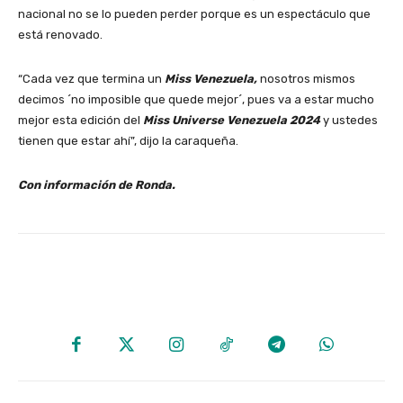
nacional no se lo pueden perder porque es un espectáculo que
está renovado.
“Cada vez que termina un
Miss Venezuela,
nosotros mismos
decimos ´no imposible que quede mejor´, pues va a estar mucho
mejor esta edición del
Miss Universe Venezuela 2024
y ustedes
tienen que estar ahí”, dijo la caraqueña.
Con información de Ronda.