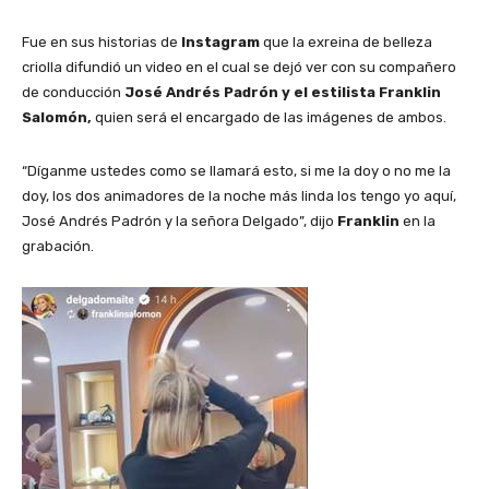
Fue en sus historias de
Instagram
que la exreina de belleza
criolla difundió un video en el cual se dejó ver con su compañero
de conducción
José Andrés Padrón y el estilista Franklin
Salomón,
quien será el encargado de las imágenes de ambos.
“Díganme ustedes como se llamará esto, si me la doy o no me la
doy, los dos animadores de la noche más linda los tengo yo aquí,
José Andrés Padrón y la señora Delgado”, dijo
Franklin
en la
grabación.