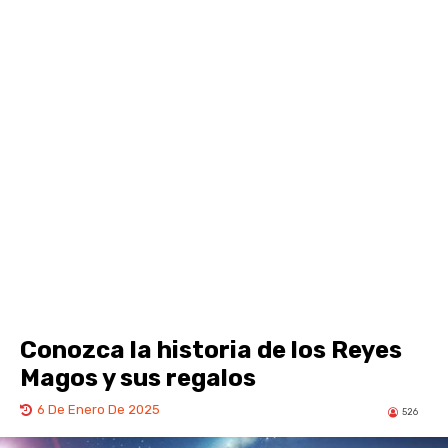
Conozca la historia de los Reyes
Magos y sus regalos
6 De Enero De 2025
526