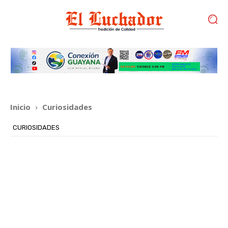
Inicio
Curiosidades
CURIOSIDADES