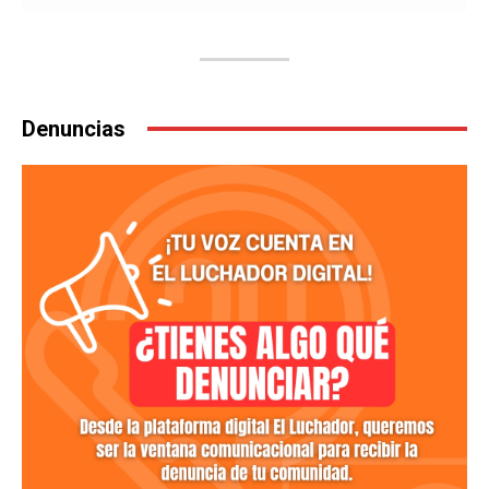
Denuncias