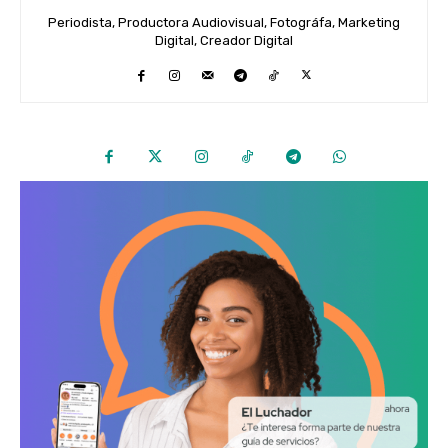
Periodista, Productora Audiovisual, Fotográfa, Marketing
Digital, Creador Digital