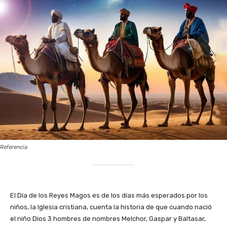
Referencia
‎El Día de los Reyes Magos es de los días más esperados por los
niños, la Iglesia cristiana, cuenta la historia de que cuando nació
el niño Dios 3 hombres de nombres Melchor, Gaspar y Baltasar,