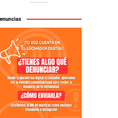
enuncias