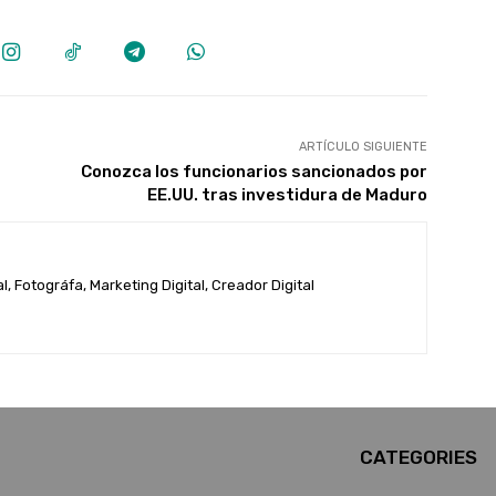
ARTÍCULO SIGUIENTE
Conozca los funcionarios sancionados por
EE.UU. tras investidura de Maduro
, Fotográfa, Marketing Digital, Creador Digital
CATEGORIES