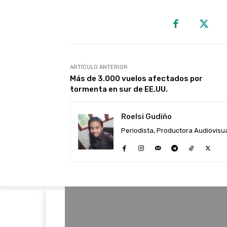
ARTÍCULO ANTERIOR
Más de 3.000 vuelos afectados por
tormenta en sur de EE.UU.
Roelsi Gudiño
Periodista, Productora Audiovisual