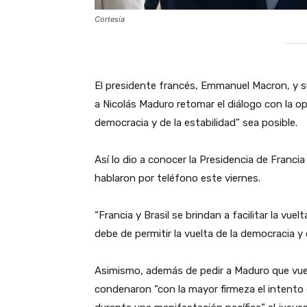
Cortesía
‎El presidente francés, Emmanuel Macron, y su
a Nicolás Maduro retomar el diálogo con la op
democracia y de la estabilidad” sea posible.
‎Así lo dio a conocer la Presidencia de Fran
hablaron por teléfono este viernes.
‎“Francia y Brasil se brindan a facilitar la vue
debe de permitir la vuelta de la democracia y 
‎Asimismo, además de pedir a Maduro que vuel
condenaron “con la mayor firmeza el intento 