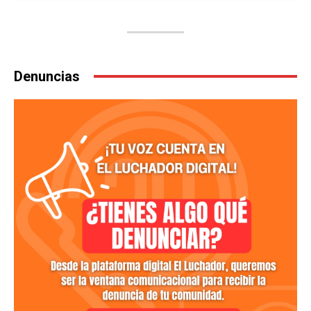
Denuncias