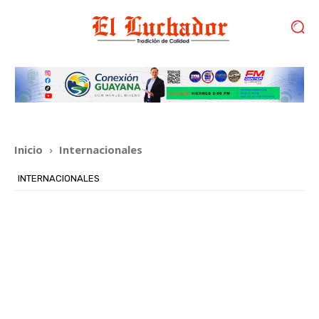
Inicio
Internacionales
INTERNACIONALES