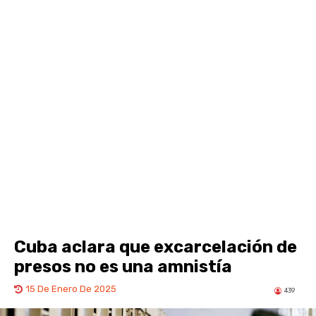
Cuba aclara que excarcelación de
presos no es una amnistía
15 De Enero De 2025
439