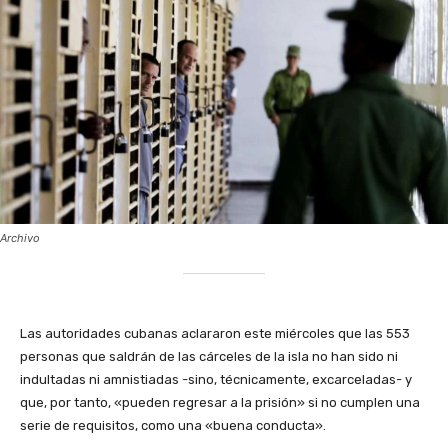
Archivo
Las autoridades cubanas aclararon este miércoles que las 553
personas que saldrán de las cárceles de la isla no han sido ni
indultadas ni amnistiadas -sino, técnicamente, excarceladas- y
que, por tanto, «pueden regresar a la prisión» si no cumplen una
serie de requisitos, como una «buena conducta».