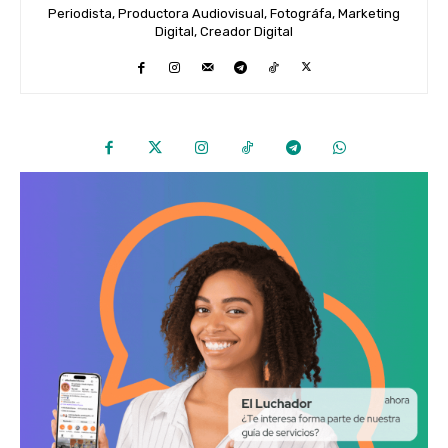
Periodista, Productora Audiovisual, Fotográfa, Marketing
Digital, Creador Digital