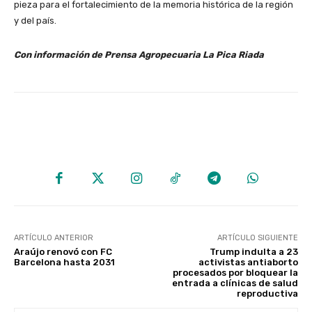
pieza para el fortalecimiento de la memoria histórica de la región
y del país.
Con información de Prensa Agropecuaria La Pica Riada
ARTÍCULO ANTERIOR
ARTÍCULO SIGUIENTE
Araújo renovó con FC
Trump indulta a 23
Barcelona hasta 2031
activistas antiaborto
procesados por bloquear la
entrada a clínicas de salud
reproductiva