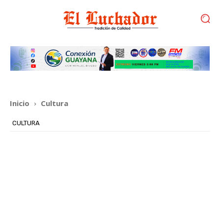
Inicio
Cultura
CULTURA