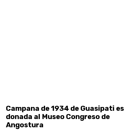
Campana de 1934 de Guasipati es
donada al Museo Congreso de
Angostura