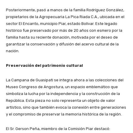
Posteriormente, pasó a manos de la familia Rodríguez González,
propietarios de la Agropecuaria La Pica Riada C.A., ubicada en el
sector El Encanto, municipio Piar, estado Bolívar. Este legado
histórico fue preservado por más de 20 años con esmero por la
familia hasta su reciente donación, motivada por el deseo de
garantizar la conservación y difusión del acervo cultural de la
nación.
Preservación del patrimonio cultural
La Campana de Guasipati se integra ahora a las colecciones del
Museo Congreso de Angostura, un espacio emblemático que
simboliza la lucha por la independencia y la construcción de la
República. Esta pieza no solo representa un objeto de valor
artístico, sino que también evoca la conexión entre generaciones
y el compromiso de preservar la memoria histórica de la región.
El Sr. Gerson Peña, miembro de la Comisión Piar destacó: