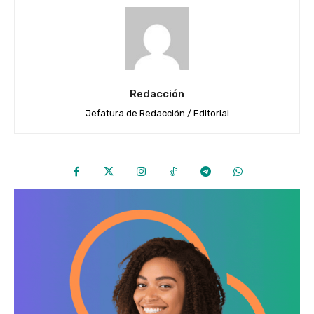
Redacción
Jefatura de Redacción / Editorial