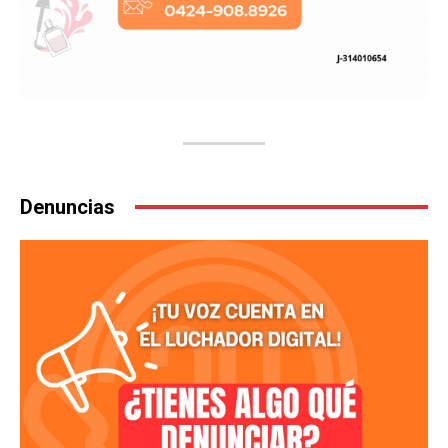
Denuncias