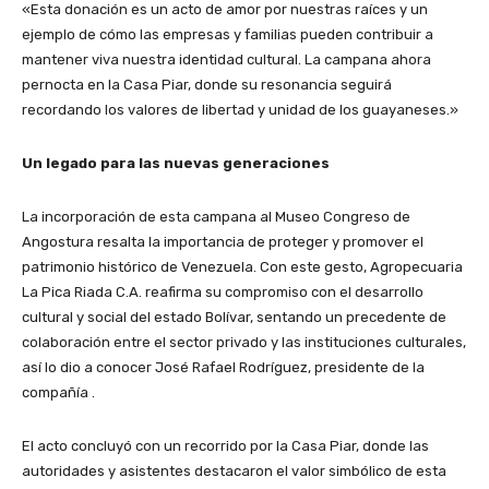
«Esta donación es un acto de amor por nuestras raíces y un
ejemplo de cómo las empresas y familias pueden contribuir a
mantener viva nuestra identidad cultural. La campana ahora
pernocta en la Casa Piar, donde su resonancia seguirá
recordando los valores de libertad y unidad de los guayaneses.»
Un legado para las nuevas generaciones
La incorporación de esta campana al Museo Congreso de
Angostura resalta la importancia de proteger y promover el
patrimonio histórico de Venezuela. Con este gesto, Agropecuaria
La Pica Riada C.A. reafirma su compromiso con el desarrollo
cultural y social del estado Bolívar, sentando un precedente de
colaboración entre el sector privado y las instituciones culturales,
así lo dio a conocer José Rafael Rodríguez, presidente de la
compañía .
El acto concluyó con un recorrido por la Casa Piar, donde las
autoridades y asistentes destacaron el valor simbólico de esta