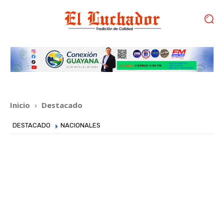
Inicio
Destacado
DESTACADO
NACIONALES