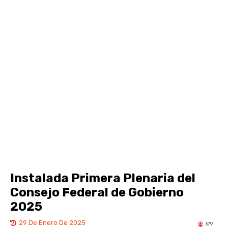
Instalada Primera Plenaria del
Consejo Federal de Gobierno
2025
29 De Enero De 2025
379