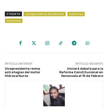
ETIQUETA
Consejo Federal de Gobierno
Gobiernos
Venezuela
ARTÍCULO ANTERIOR
ARTÍCULO SIGUIENTE
Vicepresidenta revisa
Iniciará debate para la
estrategias del motor
Reforma Constitucional en
Hidrocarburos
Venezuela el 15 de febrero