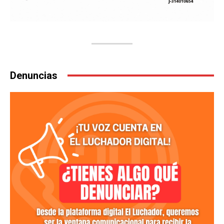
Denuncias