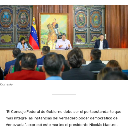
Cortesía
‎“El Consejo Federal de Gobierno debe ser el portaestandarte que
más integre las instancias del verdadero poder democrático de
Venezuela”, expresó este martes el presidente Nicolás Maduro,