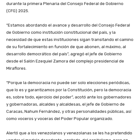
durante la primera Plenaria del Consejo Federal de Gobierno
(CFG) 2025.
‎“Estamos abordando el avance y desarrollo del Consejo Federal
de Gobierno como institución constitucional del país, y la
necesidad de que estas instituciones sigan transitando el camino
de su fortalecimiento en función de que abonen, al máximo, al
desarrollo democrático del país”, agregó el jefe de Gobierno
desde el Salón Ezequiel Zamora del complejo presidencial de
Miraflores.
‎“Porque la democracia no puede ser solo elecciones periódicas,
que lo es y garantizamos por la Constitución, pero la democracia
es, sobre todo, ejercicio del poder”, acotó ante los gobernadores
y gobernadoras, alcaldes y alcaldesas, el jefe de Gobierno de
Caracas, Nahum Fernández, y otras personalidades públicas, así
como voceros y voceras del Poder Popular organizado.
‎Alertó que a los venezolanos y venezolanas se les ha pretendido