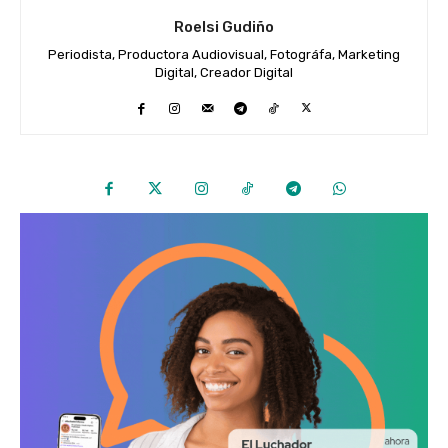
Roelsi Gudiño
Periodista, Productora Audiovisual, Fotográfa, Marketing
Digital, Creador Digital