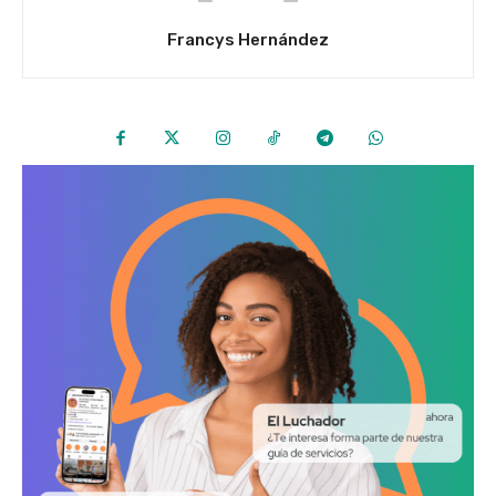
Francys Hernández