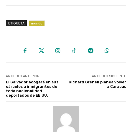
ETIQUETA
mundo
ARTÍCULO ANTERIOR
ARTÍCULO SIGUIENTE
El Salvador acogerá en sus
Richard Grenell planea volver
cárceles a inmigrantes de
a Caracas
toda nacionalidad
deportados de EE.UU.