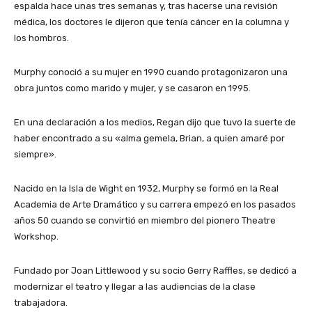
espalda hace unas tres semanas y, tras hacerse una revisión
médica, los doctores le dijeron que tenía cáncer en la columna y
los hombros.
Murphy conoció a su mujer en 1990 cuando protagonizaron una
obra juntos como marido y mujer, y se casaron en 1995.
En una declaración a los medios, Regan dijo que tuvo la suerte de
haber encontrado a su «alma gemela, Brian, a quien amaré por
siempre».
Nacido en la Isla de Wight en 1932, Murphy se formó en la Real
Academia de Arte Dramático y su carrera empezó en los pasados
años 50 cuando se convirtió en miembro del pionero Theatre
Workshop.
Fundado por Joan Littlewood y su socio Gerry Raffles, se dedicó a
modernizar el teatro y llegar a las audiencias de la clase
trabajadora.