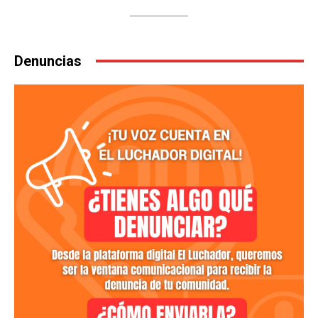
Denuncias