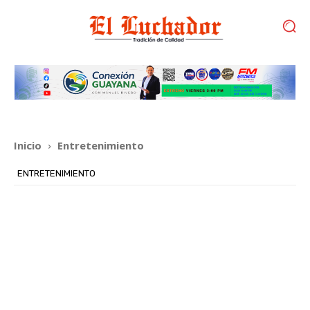
Inicio
Entretenimiento
ENTRETENIMIENTO