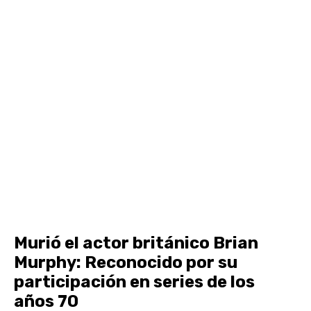
Murió el actor británico Brian
Murphy: Reconocido por su
participación en series de los
años 70