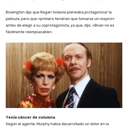
Bowington dijo que Regan todavía planeaba protagonizar la
película, pero que «primero tendrían que tomarse un respiro»
antes de elegir a su coprotagonista, ya que, dijo, «Brian no es
fácilmente reemplazable».
Tenía cáncer de columna
Según el agente, Murphy había desarrollado un dolor en la