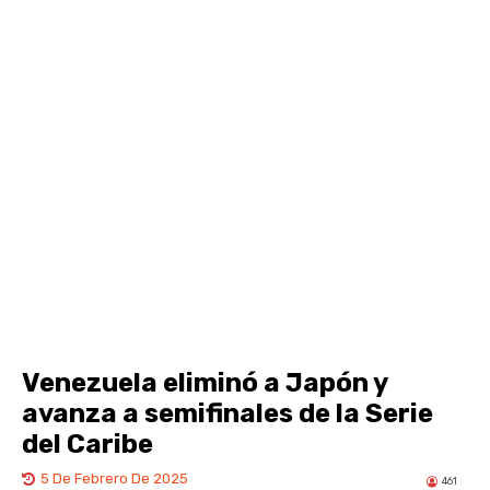
Venezuela eliminó a Japón y
avanza a semifinales de la Serie
del Caribe
5 De Febrero De 2025
461