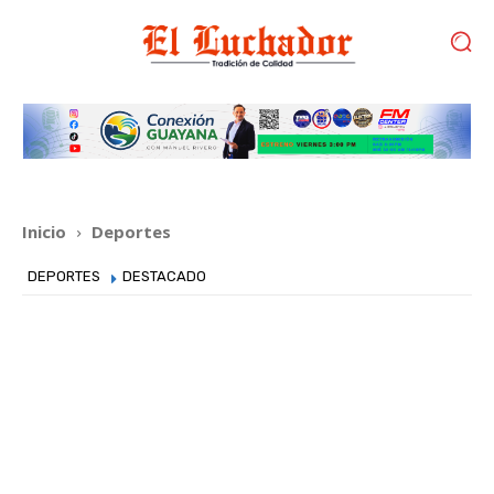
Inicio
Deportes
DEPORTES
DESTACADO