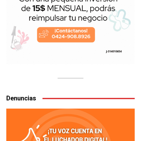
Denuncias