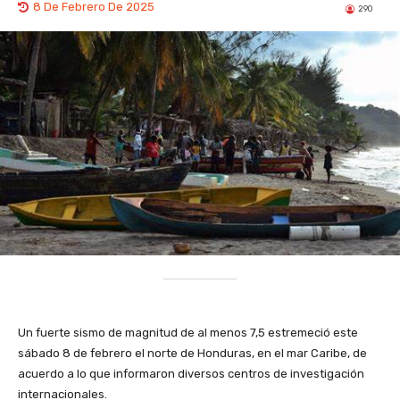
8 De Febrero De 2025
290
Un fuerte sismo de magnitud de al menos 7,5 estremeció este
sábado 8 de febrero el norte de Honduras, en el mar Caribe, de
acuerdo a lo que informaron diversos centros de investigación
internacionales.