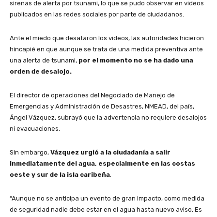
sirenas de alerta por tsunami, lo que se pudo observar en videos
publicados en las redes sociales por parte de ciudadanos.
Ante el miedo que desataron los videos, las autoridades hicieron
hincapié en que aunque se trata de una medida preventiva ante
una alerta de tsunami,
por el momento no se ha dado una
orden de desalojo.
El director de operaciones del Negociado de Manejo de
Emergencias y Administración de Desastres, NMEAD, del país,
Ángel Vázquez, subrayó que la advertencia no requiere desalojos
ni evacuaciones.
Sin embargo,
Vázquez urgió a la ciudadanía a salir
inmediatamente del agua, especialmente en las costas
oeste y sur de la isla caribeña
.
“Aunque no se anticipa un evento de gran impacto, como medida
de seguridad nadie debe estar en el agua hasta nuevo aviso. Es