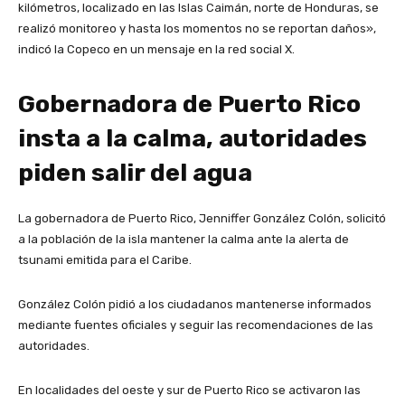
kilómetros, localizado en las Islas Caimán, norte de Honduras, se
realizó monitoreo y hasta los momentos no se reportan daños»,
indicó la Copeco en un mensaje en la red social X.
Gobernadora de Puerto Rico
insta a la calma, autoridades
piden salir del agua
La gobernadora de Puerto Rico, Jenniffer González Colón, solicitó
a la población de la isla mantener la calma ante la alerta de
tsunami emitida para el Caribe.
González Colón pidió a los ciudadanos mantenerse informados
mediante fuentes oficiales y seguir las recomendaciones de las
autoridades.
En localidades del oeste y sur de Puerto Rico se activaron las