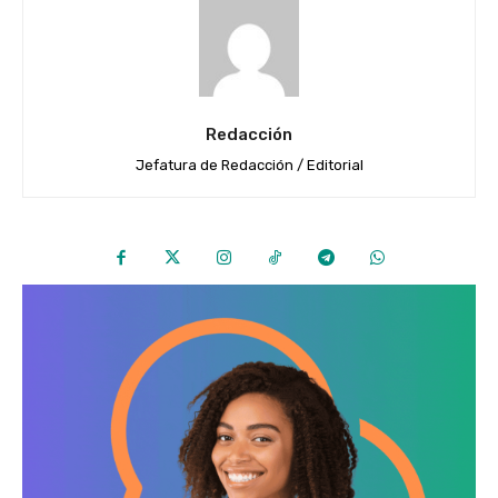
Redacción
Jefatura de Redacción / Editorial