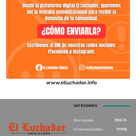
CATEGORIES
18676
Destacado
11955
Internacionales