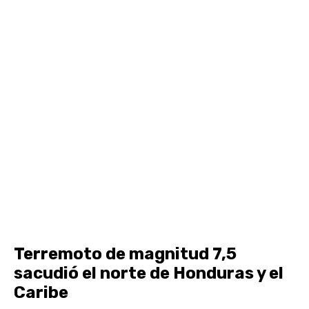
Terremoto de magnitud 7,5
sacudió el norte de Honduras y el
Caribe