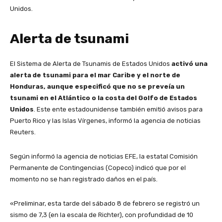
Unidos.
Alerta de tsunami
El Sistema de Alerta de Tsunamis de Estados Unidos
activó una
alerta de tsunami para el mar Caribe y el norte de
Honduras, aunque especificó que no se preveía un
tsunami en el Atlántico o la costa del Golfo de Estados
Unidos
. Este ente estadounidense también emitió avisos para
Puerto Rico y las Islas Vírgenes, informó la agencia de noticias
Reuters.
Según informó la agencia de noticias EFE, la estatal Comisión
Permanente de Contingencias (Copeco) indicó que por el
momento no se han registrado daños en el país.
«Preliminar, esta tarde del sábado 8 de febrero se registró un
sismo de 7,3 (en la escala de Richter), con profundidad de 10