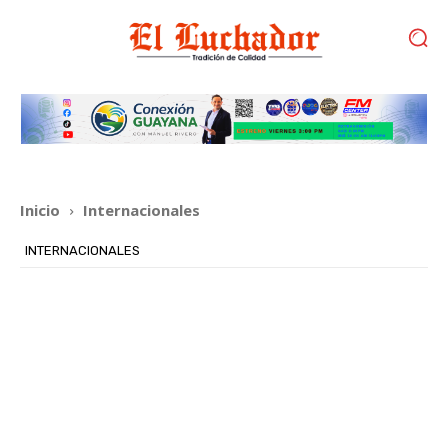
Inicio
Internacionales
INTERNACIONALES