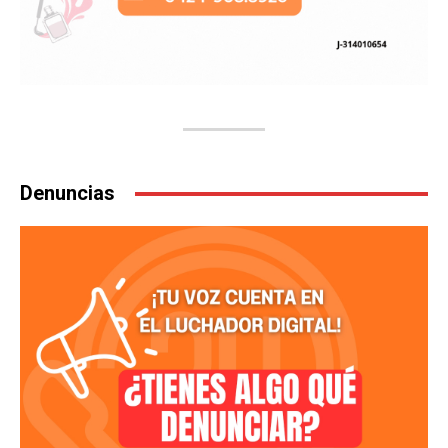
Denuncias