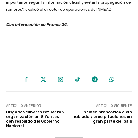
importante seguir la información oficial y evitar la propagación de
rumores”, explicó el director de operaciones del NMEAD.
Con información de France 24.
ARTÍCULO ANTERIOR
ARTÍCULO SIGUIENTE
Brigadas Mineras refuerzan
Inameh pronostica cielo
organización en Sifontes
nublado y precipitaciones en
con respaldo del Gobierno
gran parte del país
Nacional