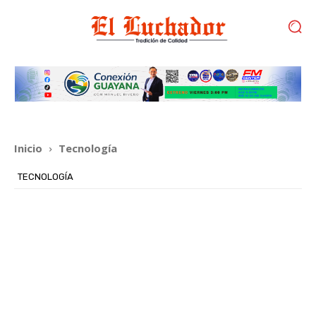
Inicio
Tecnología
TECNOLOGÍA