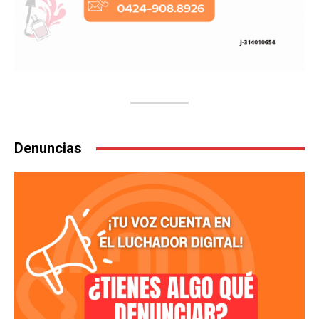
Denuncias