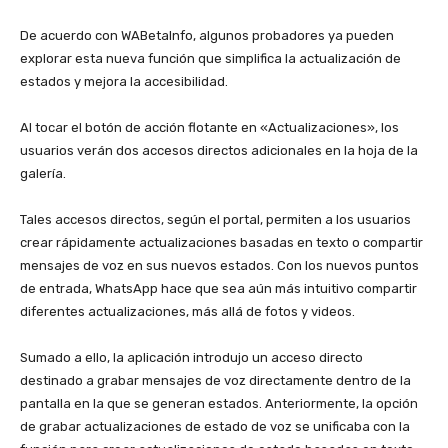
‎De acuerdo con WABetaInfo, algunos probadores ya pueden
explorar esta nueva función que simplifica la actualización de
estados y mejora la accesibilidad.
‎Al tocar el botón de acción flotante en «Actualizaciones», los
usuarios verán dos accesos directos adicionales en la hoja de la
galería.
‎Tales accesos directos, según el portal, permiten a los usuarios
crear rápidamente actualizaciones basadas en texto o compartir
mensajes de voz en sus nuevos estados. Con los nuevos puntos
de entrada, WhatsApp hace que sea aún más intuitivo compartir
diferentes actualizaciones, más allá de fotos y videos.
‎Sumado a ello, la aplicación introdujo un acceso directo
destinado a grabar mensajes de voz directamente dentro de la
pantalla en la que se generan estados. Anteriormente, la opción
de grabar actualizaciones de estado de voz se unificaba con la