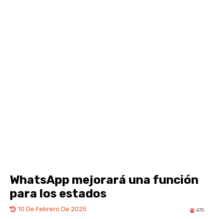
WhatsApp mejorará una función
para los estados
10 De Febrero De 2025
470