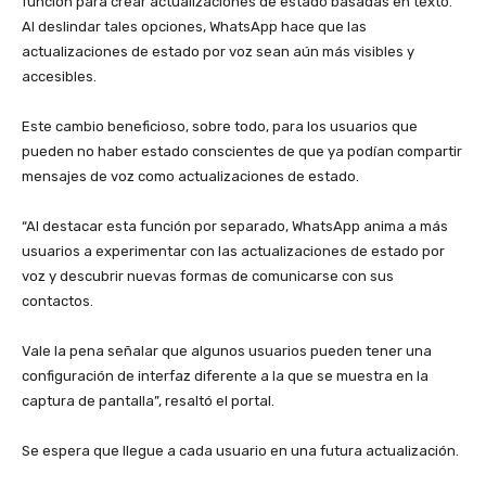
función para crear actualizaciones de estado basadas en texto.
Al deslindar tales opciones, WhatsApp hace que las
actualizaciones de estado por voz sean aún más visibles y
accesibles.
‎Este cambio beneficioso, sobre todo, para los usuarios que
pueden no haber estado conscientes de que ya podían compartir
mensajes de voz como actualizaciones de estado.
‎“Al destacar esta función por separado, WhatsApp anima a más
usuarios a experimentar con las actualizaciones de estado por
voz y descubrir nuevas formas de comunicarse con sus
contactos.
‎Vale la pena señalar que algunos usuarios pueden tener una
configuración de interfaz diferente a la que se muestra en la
captura de pantalla”, resaltó el portal.
‎Se espera que llegue a cada usuario en una futura actualización.