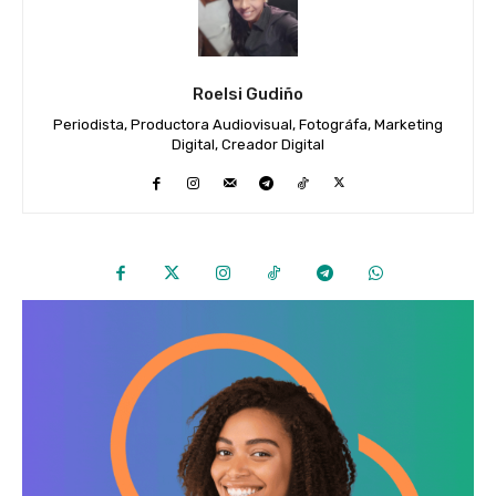
Roelsi Gudiño
Periodista, Productora Audiovisual, Fotográfa, Marketing
Digital, Creador Digital