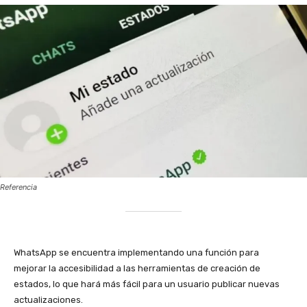
Referencia
‎WhatsApp se encuentra implementando una función para
mejorar la accesibilidad a las herramientas de creación de
estados, lo que hará más fácil para un usuario publicar nuevas
actualizaciones.