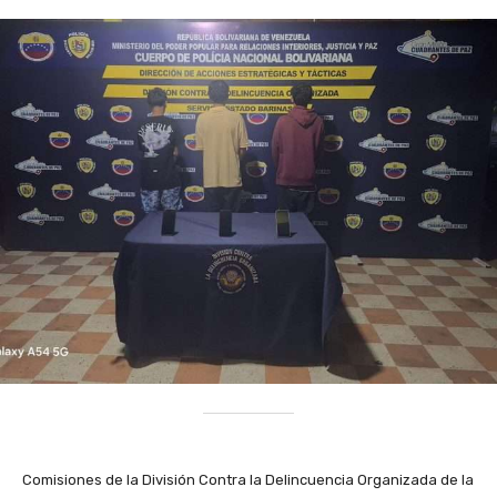
Comisiones de la División Contra la Delincuencia Organizada de la