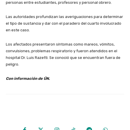
personas entre estudiantes, profesores y personal obrero.
Las autoridades profundizan las averiguaciones para determinar
el tipo de sustancia y dar con el paradero del cuarto involucrado
en este caso.
Los afectados presentaron síntomas como mareos, vómitos,
convulsiones, problemas respiratorio y fueron atendidos en el
hospital Dr. Luis Razetti. Se conoció que se encuentran fuera de
peligro.
Con información de ÚN.