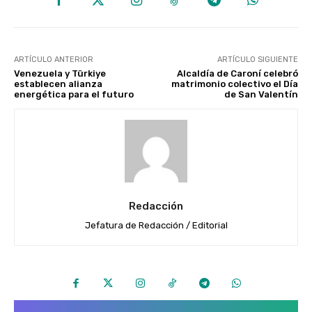
ARTÍCULO ANTERIOR
ARTÍCULO SIGUIENTE
Venezuela y Türkiye
Alcaldía de Caroní celebró
establecen alianza
matrimonio colectivo el Día
energética para el futuro
de San Valentín
Redacción
Jefatura de Redacción / Editorial