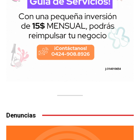
Denuncias