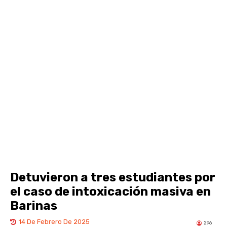
Detuvieron a tres estudiantes por
el caso de intoxicación masiva en
Barinas
14 De Febrero De 2025
296