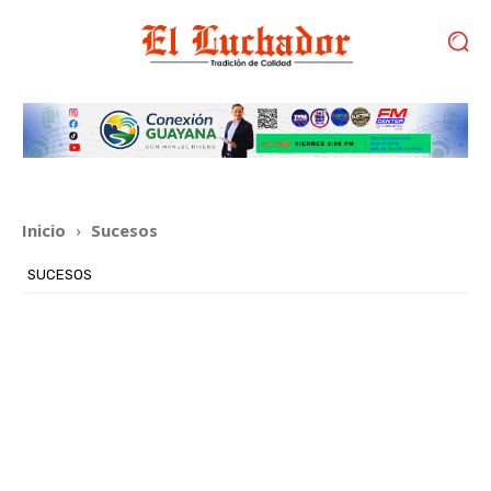
Inicio
Sucesos
SUCESOS