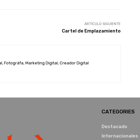
ARTÍCULO SIGUIENTE
Cartel de Emplazamiento
, Fotográfa, Marketing Digital, Creador Digital
CATEGORIES
Destacado
Internacionales