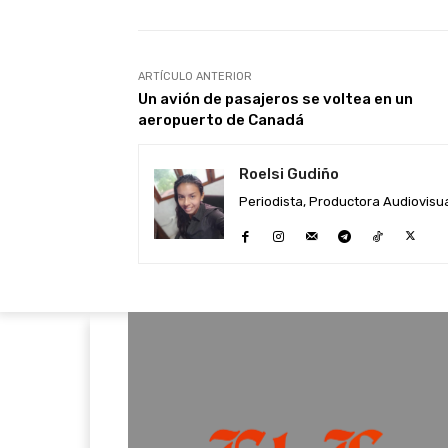
ARTÍCULO ANTERIOR
Un avión de pasajeros se voltea en un
aeropuerto de Canadá
Roelsi Gudiño
Periodista, Productora Audiovisual