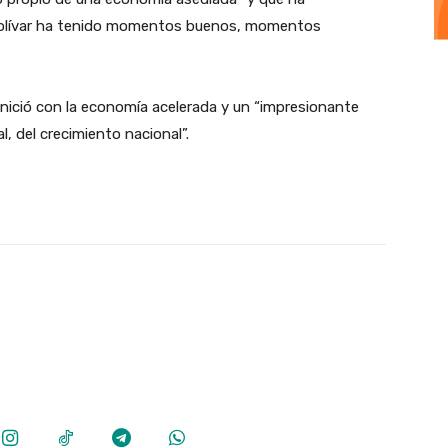
bolívar ha tenido momentos buenos, momentos
 inició con la economía acelerada y un “impresionante
 del crecimiento nacional”.