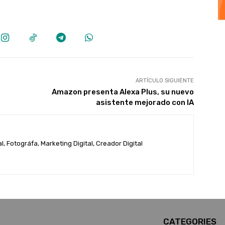
ARTÍCULO SIGUIENTE
Amazon presenta Alexa Plus, su nuevo
asistente mejorado con IA
, Fotográfa, Marketing Digital, Creador Digital
CATEGORIES