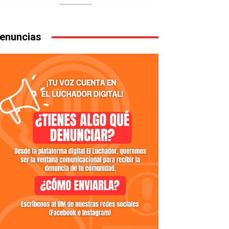
enuncias