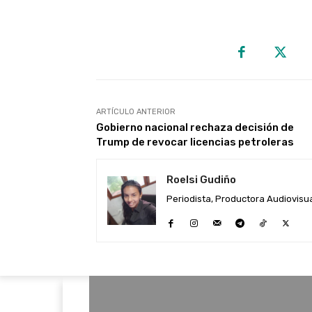
ARTÍCULO ANTERIOR
Gobierno nacional rechaza decisión de
Trump de revocar licencias petroleras
Roelsi Gudiño
Periodista, Productora Audiovisual