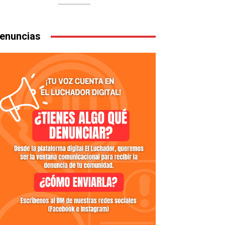
enuncias