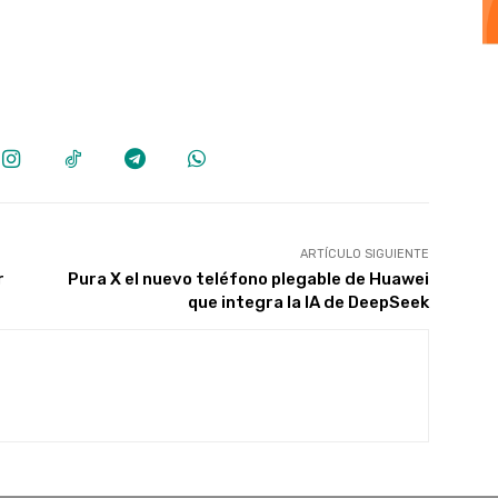
ARTÍCULO SIGUIENTE
r
Pura X el nuevo teléfono plegable de Huawei
que integra la IA de DeepSeek