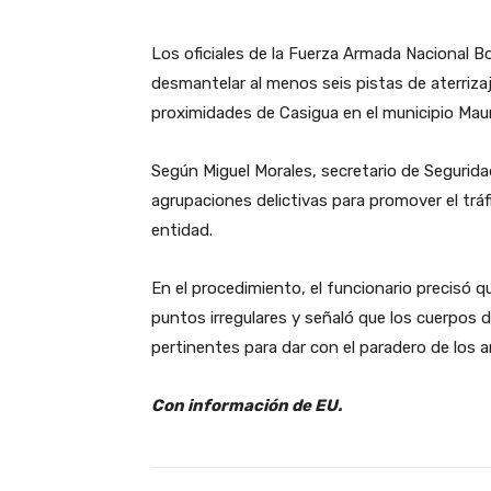
Los oficiales de la Fuerza Armada Nacional Bo
desmantelar al menos seis pistas de aterriza
proximidades de Casigua en el municipio Mau
Según Miguel Morales, secretario de Segurid
agrupaciones delictivas para promover el tráf
entidad.
En el procedimiento, el funcionario precisó 
puntos irregulares y señaló que los cuerpos 
pertinentes para dar con el paradero de los a
Con información de EU.