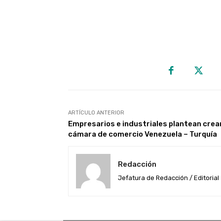
ARTÍCULO ANTERIOR
Empresarios e industriales plantean crea
cámara de comercio Venezuela – Turquía
Redacción
Jefatura de Redacción / Editorial