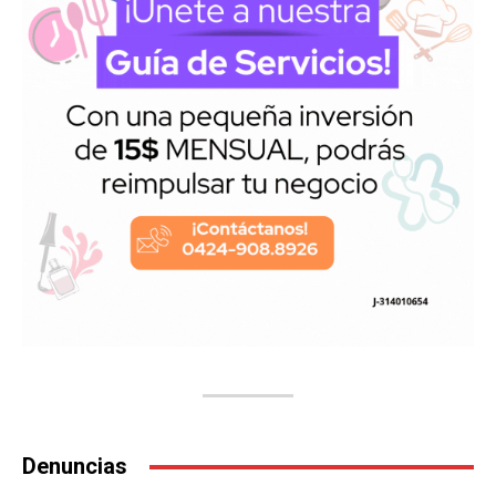
Denuncias