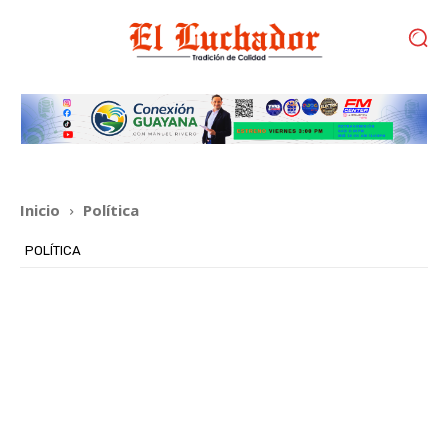
Inicio
Política
POLÍTICA