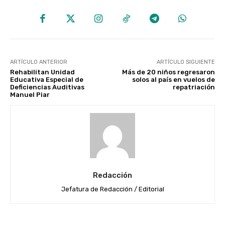
ARTÍCULO ANTERIOR
ARTÍCULO SIGUIENTE
Rehabilitan Unidad
Más de 20 niños regresaron
Educativa Especial de
solos al país en vuelos de
Deficiencias Auditivas
repatriación
Manuel Piar
Redacción
Jefatura de Redacción / Editorial