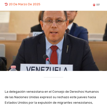
20 De Marzo De 2025
337
La delegación venezolana en el Consejo de Derechos Humanos
de las Naciones Unidas expresó su rechazo este jueves hacia
Estados Unidos por la expulsión de migrantes venezolanos,