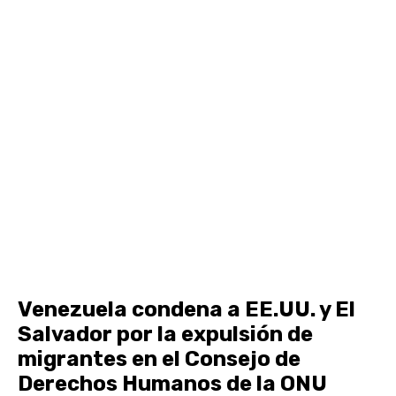
Venezuela condena a EE.UU. y El
Salvador por la expulsión de
migrantes en el Consejo de
Derechos Humanos de la ONU